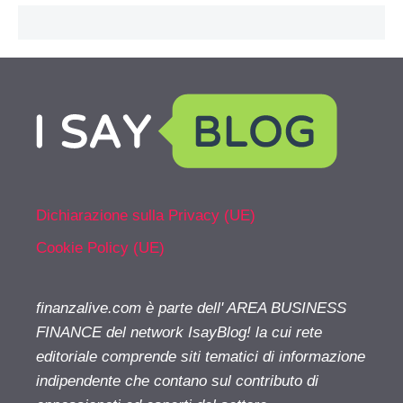
Dichiarazione sulla Privacy (UE)
Cookie Policy (UE)
finanzalive.com è parte dell' AREA BUSINESS
FINANCE del network IsayBlog! la cui rete
editoriale comprende siti tematici di informazione
indipendente che contano sul contributo di