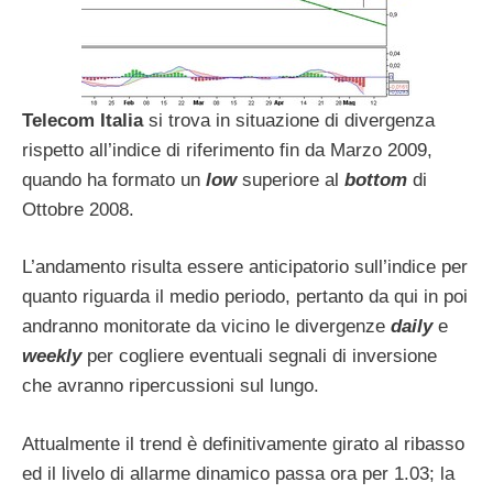
Telecom Italia
si trova in situazione di divergenza
rispetto all’indice di riferimento fin da Marzo 2009,
quando ha formato un
low
superiore al
bottom
di
Ottobre 2008.
L’andamento risulta essere anticipatorio sull’indice per
quanto riguarda il medio periodo, pertanto da qui in poi
andranno monitorate da vicino le divergenze
daily
e
weekly
per cogliere eventuali segnali di inversione
che avranno ripercussioni sul lungo.
Attualmente il trend è definitivamente girato al ribasso
ed il livelo di allarme dinamico passa ora per 1.03; la