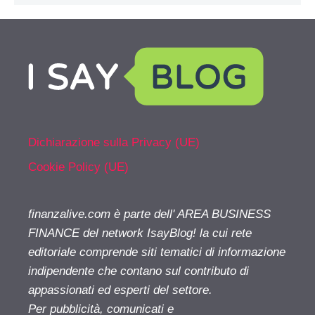
Dichiarazione sulla Privacy (UE)
Cookie Policy (UE)
finanzalive.com è parte dell' AREA BUSINESS
FINANCE del network IsayBlog! la cui rete
editoriale comprende siti tematici di informazione
indipendente che contano sul contributo di
appassionati ed esperti del settore.
Per pubblicità, comunicati e