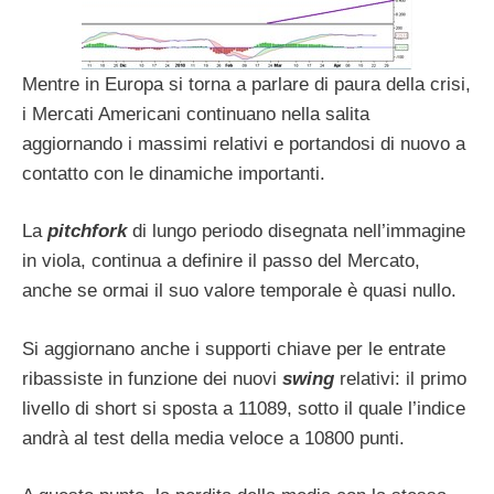
Mentre in Europa si torna a parlare di paura della crisi,
i Mercati Americani continuano nella salita
aggiornando i massimi relativi e portandosi di nuovo a
contatto con le dinamiche importanti.
La
pitchfork
di lungo periodo disegnata nell’immagine
in viola, continua a definire il passo del Mercato,
anche se ormai il suo valore temporale è quasi nullo.
Si aggiornano anche i supporti chiave per le entrate
ribassiste in funzione dei nuovi
swing
relativi: il primo
livello di short si sposta a 11089, sotto il quale l’indice
andrà al test della media veloce a 10800 punti.