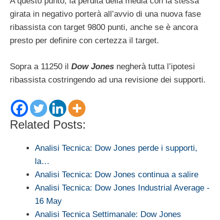
A questo punto, la perdita della media con la stessa
girata in negativo porterà all’avvio di una nuova fase
ribassista con target 9800 punti, anche se è ancora
presto per definire con certezza il target.
Sopra a 11250 il
Dow Jones
negherà tutta l’ipotesi
ribassista costringendo ad una revisione dei supporti.
Related Posts:
Analisi Tecnica: Dow Jones perde i supporti,
la…
Analisi Tecnica: Dow Jones continua a salire
Analisi Tecnica: Dow Jones Industrial Average -
16 May
Analisi Tecnica Settimanale: Dow Jones