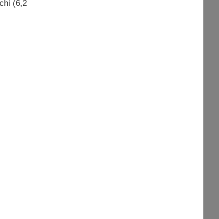
chi (6,2