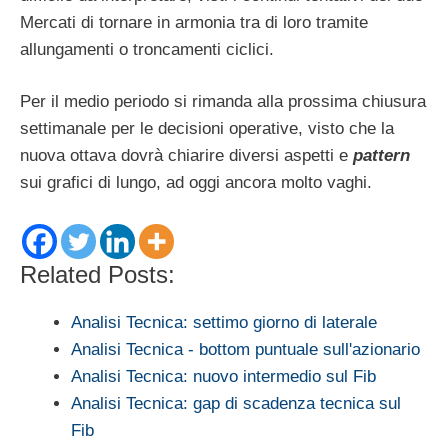
Mercati di tornare in armonia tra di loro tramite
allungamenti o troncamenti ciclici.
Per il medio periodo si rimanda alla prossima chiusura
settimanale per le decisioni operative, visto che la
nuova ottava dovrà chiarire diversi aspetti e
pattern
sui grafici di lungo, ad oggi ancora molto vaghi.
Related Posts:
Analisi Tecnica: settimo giorno di laterale
Analisi Tecnica - bottom puntuale sull'azionario
Analisi Tecnica: nuovo intermedio sul Fib
Analisi Tecnica: gap di scadenza tecnica sul
Fib