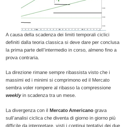
A causa della scadenza dei limiti temporali ciclici
definiti dalla teoria classica si deve dare per conclusa
la prima parte dell’intermedio in corso, almeno fino a
prova contraria.
La direzione rimane sempre ribassista visto che i
massimi ed i minimi si comprimono ed il Mercato
sembra voler rompere al ribasso la compressione
weekly
in scadenza tra un mese.
La divergenza con il
Mercato Americano
grava
sull’analisi ciclica che diventa di giorno in giorno più
difficile da interpretare, visti i continui tentativi dei due