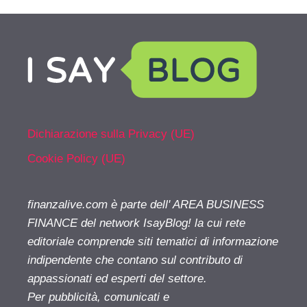
Dichiarazione sulla Privacy (UE)
Cookie Policy (UE)
finanzalive.com è parte dell' AREA BUSINESS
FINANCE del network IsayBlog! la cui rete
editoriale comprende siti tematici di informazione
indipendente che contano sul contributo di
appassionati ed esperti del settore.
Per pubblicità, comunicati e