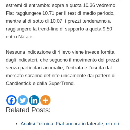
estremi di entrambe: sopra a quota 10.36 vedremo
Fiat raggiungere 10.71 per il test di medio periodo,
mentre al di sotto di 10.07 i prezzi tenderanno a
raggiungere la trend-line di supporto a quota 9.50
entro Natale.
Nessuna indicazione di rilievo viene invece fornita
dagli indicatori, che seguono il movimento dei prezzi
senza particolari anomalie; l’entrata e l’uscita dal
mercato saranno definite unicamente dai pattern di
Candlestick e dalla SuperTrend.
Related Posts:
Analisi Tecnica: Fiat ancora in laterale, ecco i…