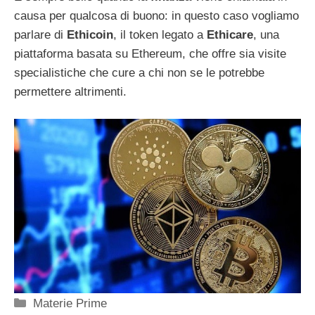
causa per qualcosa di buono: in questo caso vogliamo
parlare di
Ethicoin
, il token legato a
Ethicare
, una
piattaforma basata su Ethereum, che offre sia visite
specialistiche che cure a chi non se le potrebbe
permettere altrimenti.
Categorie
Materie Prime