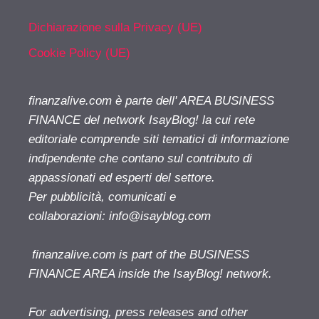
Dichiarazione sulla Privacy (UE)
Cookie Policy (UE)
finanzalive.com è parte dell' AREA BUSINESS
FINANCE del network IsayBlog! la cui rete
editoriale comprende siti tematici di informazione
indipendente che contano sul contributo di
appassionati ed esperti del settore.
Per pubblicità, comunicati e
collaborazioni:
info@isayblog.com
finanzalive.com is part of the BUSINESS
FINANCE AREA inside the IsayBlog! network.
For advertising, press releases and other