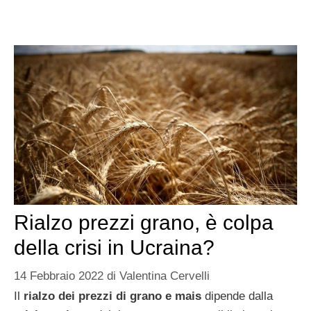
Rialzo prezzi grano, è colpa
della crisi in Ucraina?
14 Febbraio 2022
di
Valentina Cervelli
Il
rialzo dei prezzi di grano e mais
dipende dalla