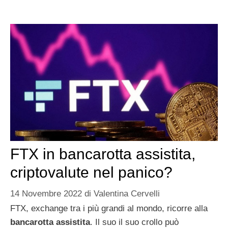
FTX in bancarotta assistita,
criptovalute nel panico?
14 Novembre 2022
di
Valentina Cervelli
FTX, exchange tra i più grandi al mondo, ricorre alla
bancarotta assistita
. Il suo il suo crollo può