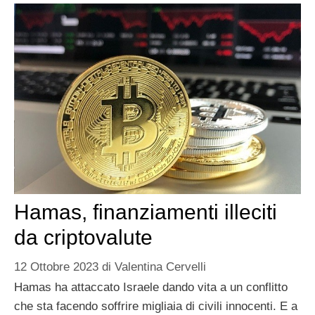
Hamas, finanziamenti illeciti
da criptovalute
12 Ottobre 2023
di
Valentina Cervelli
Hamas ha attaccato Israele dando vita a un conflitto
che sta facendo soffrire migliaia di civili innocenti. E a