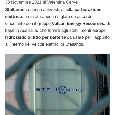
30 Novembre 2021
di
Valentina Cervelli
Stellantis
continua a investire sulla
carburazione
elettrica
: ha infatti appena siglato un accordo
vincolante con il gruppo
Vulcan Energy Resources
, di
base in Australia, che fornirà agli stabilimenti europei
l’
idrossido di litio per batterie
da usare per l’appunto
all’interno dei veicoli elettrici di Stellantis.