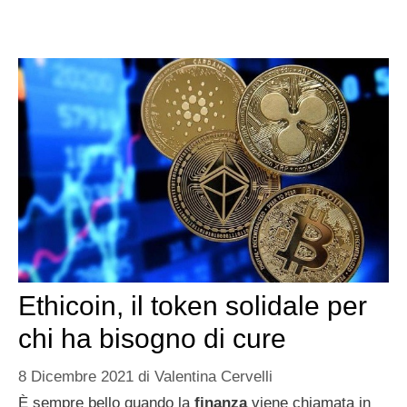
Ethicoin, il token solidale per
chi ha bisogno di cure
8 Dicembre 2021
di
Valentina Cervelli
È sempre bello quando la
finanza
viene chiamata in