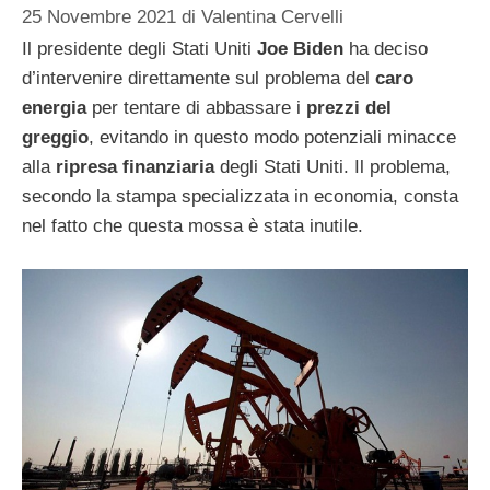
25 Novembre 2021
di
Valentina Cervelli
Il presidente degli Stati Uniti
Joe Biden
ha deciso
d’intervenire direttamente sul problema del
caro
energia
per tentare di abbassare i
prezzi del
greggio
, evitando in questo modo potenziali minacce
alla
ripresa finanziaria
degli Stati Uniti. Il problema,
secondo la stampa specializzata in economia, consta
nel fatto che questa mossa è stata inutile.