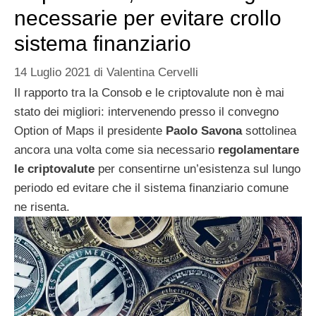
necessarie per evitare crollo
sistema finanziario
14 Luglio 2021
di
Valentina Cervelli
Il rapporto tra la Consob e le criptovalute non è mai
stato dei migliori: intervenendo presso il convegno
Option of Maps il presidente
Paolo Savona
sottolinea
ancora una volta come sia necessario
regolamentare
le criptovalute
per consentirne un’esistenza sul lungo
periodo ed evitare che il sistema finanziario comune
ne risenta.