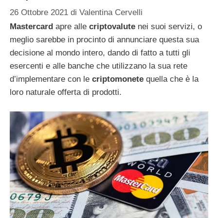
26 Ottobre 2021
di
Valentina Cervelli
Mastercard
apre alle
criptovalute
nei suoi servizi, o
meglio sarebbe in procinto di annunciare questa sua
decisione al mondo intero, dando di fatto a tutti gli
esercenti e alle banche che utilizzano la sua rete
d’implementare con le
criptomonete
quella che è la
loro naturale offerta di prodotti.