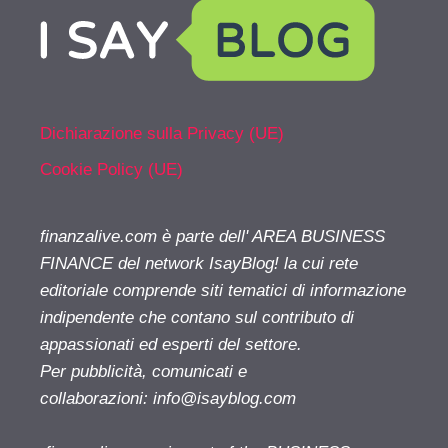
Dichiarazione sulla Privacy (UE)
Cookie Policy (UE)
finanzalive.com è parte dell' AREA BUSINESS
FINANCE del network IsayBlog! la cui rete
editoriale comprende siti tematici di informazione
indipendente che contano sul contributo di
appassionati ed esperti del settore.
Per pubblicità, comunicati e
collaborazioni:
info@isayblog.com