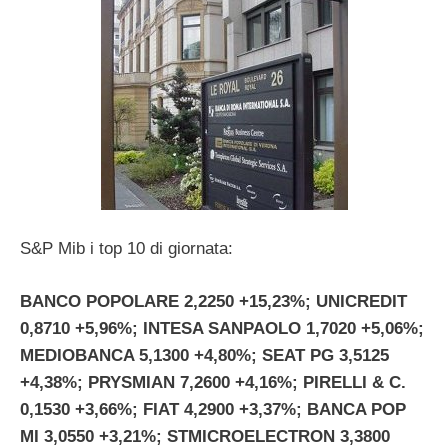
S&P Mib i top 10 di giornata:
BANCO POPOLARE 2,2250 +15,23%; UNICREDIT
0,8710 +5,96%; INTESA SANPAOLO 1,7020 +5,06%;
MEDIOBANCA 5,1300 +4,80%; SEAT PG 3,5125
+4,38%; PRYSMIAN 7,2600 +4,16%; PIRELLI & C.
0,1530 +3,66%; FIAT 4,2900 +3,37%; BANCA POP
MI 3,0550 +3,21%; STMICROELECTRON 3,3800