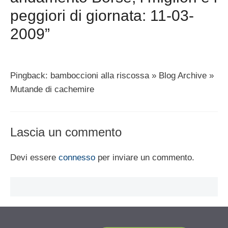
peggiori di giornata: 11-03-
2009”
Pingback: bamboccioni alla riscossa » Blog Archive »
Mutande di cachemire
Lascia un commento
Devi essere
connesso
per inviare un commento.