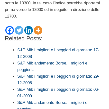
sotto le 13300; in tal caso l’indice potrebbe riportarsi
prima verso le 13000 ed in seguito in direzione delle
12700.
Related Posts:
S&P Mib i migliori e i peggiori di giornata: 17-
12-2008
S&P Mib andamento Borse, i migliori e i
peggiori…
S&P Mib i migliori e i peggiori di giornata: 29-
12-2008
S&P Mib i migliori e i peggiori di giornata: 06-
01-2009
S&P Mib andamento Borse, i migliori e i