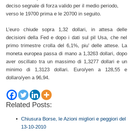
deciso segnale di forza valido per il medio periodo,
verso le 19700 prima e le 20700 in seguito.
L’euro chiude sopra 1,32 dollari, in attesa delle
decisioni della Fed e dopo i dati sul pil Usa, che nel
primo trimestre crolla del 6,1%, piu’ delle attese. La
moneta europea passa di mano a 1,3263 dollari, dopo
aver oscillato tra un massimo di 1,3277 dollari e un
minimo di 1,3123 dollari. Euro/yen a 128,55 e
dollaro/yen a 96,94.
Related Posts:
Chiusura Borse, le Azioni migliori e peggiori del
13-10-2010