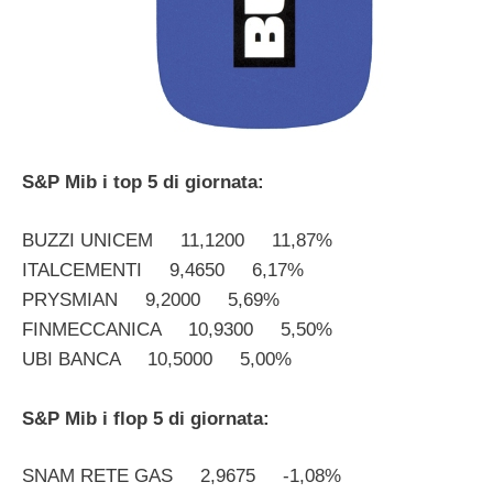
S&P Mib i top 5 di giornata:
BUZZI UNICEM 11,1200 11,87%
ITALCEMENTI 9,4650 6,17%
PRYSMIAN 9,2000 5,69%
FINMECCANICA 10,9300 5,50%
UBI BANCA 10,5000 5,00%
S&P Mib i flop 5 di giornata:
SNAM RETE GAS 2,9675 -1,08%