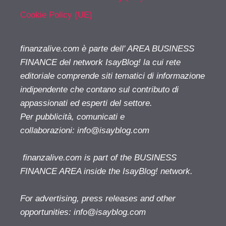
Cookie Policy (UE)
finanzalive.com è parte dell' AREA BUSINESS
FINANCE del network IsayBlog! la cui rete
editoriale comprende siti tematici di informazione
indipendente che contano sul contributo di
appassionati ed esperti del settore.
Per pubblicità, comunicati e
collaborazioni:
info@isayblog.com
finanzalive.com is part of the BUSINESS
FINANCE AREA inside the IsayBlog! network.
For advertising, press releases and other
opportunities:
info@isayblog.com