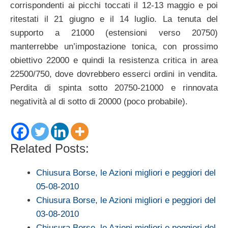
corrispondenti ai picchi toccati il 12-13 maggio e poi
ritestati il 21 giugno e il 14 luglio. La tenuta del
supporto a 21000 (estensioni verso 20750)
manterrebbe un’impostazione tonica, con prossimo
obiettivo 22000 e quindi la resistenza critica in area
22500/750, dove dovrebbero esserci ordini in vendita.
Perdita di spinta sotto 20750-21000 e rinnovata
negatività al di sotto di 20000 (poco probabile).
Related Posts:
Chiusura Borse, le Azioni migliori e peggiori del
05-08-2010
Chiusura Borse, le Azioni migliori e peggiori del
03-08-2010
Chiusura Borse, le Azioni migliori e peggiori del