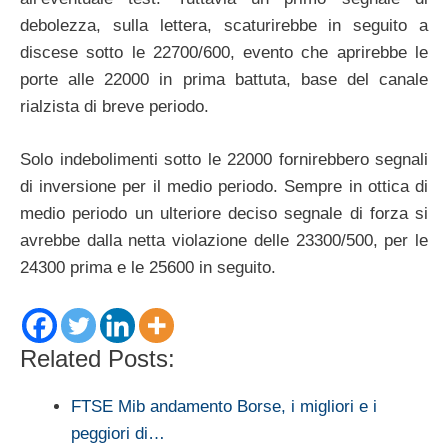
debolezza, sulla lettera, scaturirebbe in seguito a
discese sotto le 22700/600, evento che aprirebbe le
porte alle 22000 in prima battuta, base del canale
rialzista di breve periodo.
Solo indebolimenti sotto le 22000 fornirebbero segnali
di inversione per il medio periodo. Sempre in ottica di
medio periodo un ulteriore deciso segnale di forza si
avrebbe dalla netta violazione delle 23300/500, per le
24300 prima e le 25600 in seguito.
Related Posts:
FTSE Mib andamento Borse, i migliori e i
peggiori di…