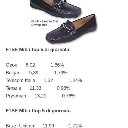
FTSE Mib i top 5 di giornata:
Geox 6,02 1,86%
Bulgari 5,39 1,79%
Telecom Italia 1,22 1,24%
Tenaris 11,33 0,98%
Prysmian 13,21 0,76%
FTSE MIb i flop 5 di giornata:
Buzzi Unicem 11,99 -1,72%