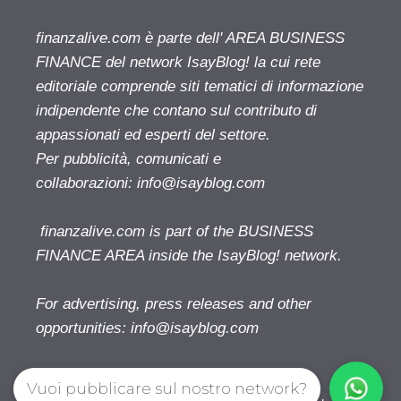
finanzalive.com è parte dell' AREA BUSINESS
FINANCE del network IsayBlog! la cui rete
editoriale comprende siti tematici di informazione
indipendente che contano sul contributo di
appassionati ed esperti del settore.
Per pubblicità, comunicati e
collaborazioni:
info@isayblog.com
finanzalive.com is part of the BUSINESS
FINANCE AREA inside the IsayBlog! network.
For advertising, press releases and other
opportunities:
info@isayblog.com
Vuoi pubblicare sul nostro network?