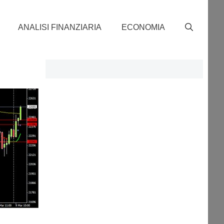
ANALISI FINANZIARIA
ECONOMIA