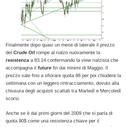
Finalmente dopo quasi un mese di laterale il prezzo
del
Crude Oil
rompe al rialzo nuovamente la
resistenza
a 83.14 confermando la
view
rialzista che
accompagna il
future
fin dai minimi di Maggio. Il
prezzo sale fino a sfiorare quota 88 per poi chiudere la
settimana con un leggero rintracciamento, dovuto alla
chiusura degli acquisti scattati tra Martedì e Mercoledì
scorsi.
Anche se è dai primi giorni del 2009 che si parla di
quota 90$ come una resistenza chiave per il