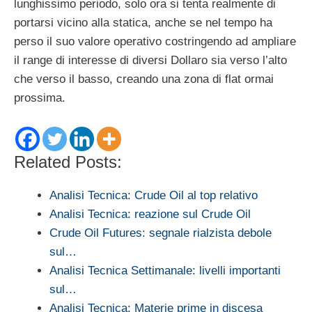
lunghissimo periodo, solo ora si tenta realmente di
portarsi vicino alla statica, anche se nel tempo ha
perso il suo valore operativo costringendo ad ampliare
il range di interesse di diversi Dollaro sia verso l’alto
che verso il basso, creando una zona di flat ormai
prossima.
Related Posts:
Analisi Tecnica: Crude Oil al top relativo
Analisi Tecnica: reazione sul Crude Oil
Crude Oil Futures: segnale rialzista debole
sul…
Analisi Tecnica Settimanale: livelli importanti
sul…
Analisi Tecnica: Materie prime in discesa