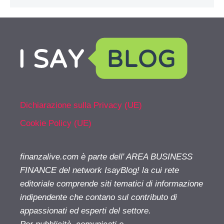
Dichiarazione sulla Privacy (UE)
Cookie Policy (UE)
finanzalive.com è parte dell' AREA BUSINESS
FINANCE del network IsayBlog! la cui rete
editoriale comprende siti tematici di informazione
indipendente che contano sul contributo di
appassionati ed esperti del settore.