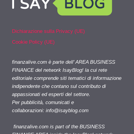
Dichiarazione sulla Privacy (UE)
Cookie Policy (UE)
finanzalive.com è parte dell' AREA BUSINESS
FINANCE del network IsayBlog! la cui rete
editoriale comprende siti tematici di informazione
indipendente che contano sul contributo di
appassionati ed esperti del settore.
Per pubblicità, comunicati e
collaborazioni:
info@isayblog.com
finanzalive.com is part of the BUSINESS