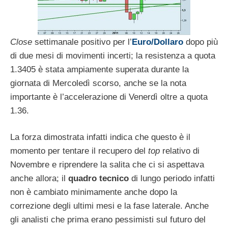
Close
settimanale positivo per l’
Euro/Dollaro
dopo più
di due mesi di movimenti incerti; la resistenza a quota
1.3405 è stata ampiamente superata durante la
giornata di Mercoledì scorso, anche se la nota
importante è l’accelerazione di Venerdì oltre a quota
1.36.
La forza dimostrata infatti indica che questo è il
momento per tentare il recupero del
top
relativo di
Novembre e riprendere la salita che ci si aspettava
anche allora; il
quadro tecnico
di lungo periodo infatti
non è cambiato minimamente anche dopo la
correzione degli ultimi mesi e la fase laterale. Anche
gli analisti che prima erano pessimisti sul futuro del