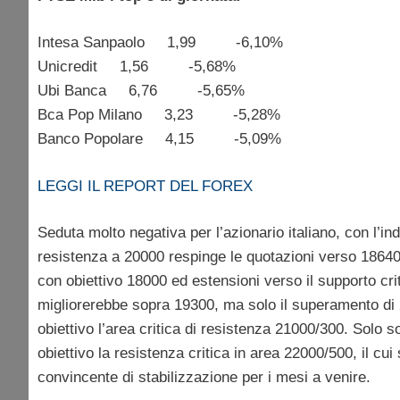
Intesa Sanpaolo 1,99 -6,10%
Unicredit 1,56 -5,68%
Ubi Banca 6,76 -5,65%
Bca Pop Milano 3,23 -5,28%
Banco Popolare 4,15 -5,09%
LEGGI IL REPORT DEL FOREX
Seduta molto negativa per l’azionario italiano, con l’in
resistenza a 20000 respinge le quotazioni verso 18640
con obiettivo 18000 ed estensioni verso il supporto crit
migliorerebbe sopra 19300, ma solo il superamento di
obiettivo l’area critica di resistenza 21000/300. Solo 
obiettivo la resistenza critica in area 22000/500, il 
convincente di stabilizzazione per i mesi a venire.