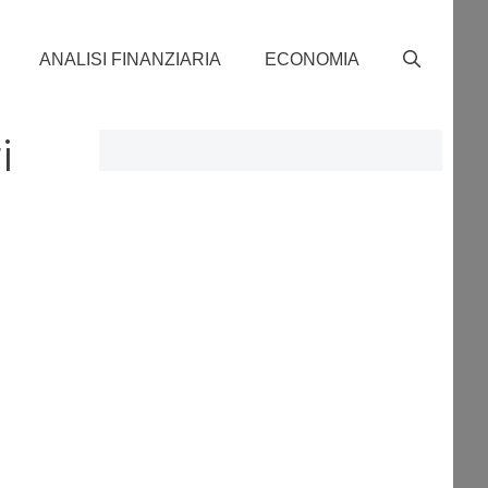
ANALISI FINANZIARIA
ECONOMIA
i