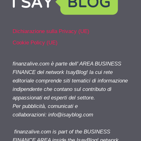
Dichiarazione sulla Privacy (UE)
Cookie Policy (UE)
finanzalive.com è parte dell' AREA BUSINESS
FINANCE del network IsayBlog! la cui rete
editoriale comprende siti tematici di informazione
indipendente che contano sul contributo di
appassionati ed esperti del settore.
Per pubblicità, comunicati e
collaborazioni:
info@isayblog.com
finanzalive.com is part of the BUSINESS
FINANCE AREA inside the IsayBlog! network.