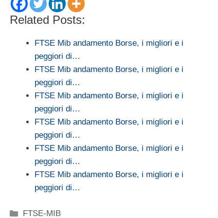
Related Posts:
FTSE Mib andamento Borse, i migliori e i
peggiori di…
FTSE Mib andamento Borse, i migliori e i
peggiori di…
FTSE Mib andamento Borse, i migliori e i
peggiori di…
FTSE Mib andamento Borse, i migliori e i
peggiori di…
FTSE Mib andamento Borse, i migliori e i
peggiori di…
FTSE Mib andamento Borse, i migliori e i
peggiori di…
Categorie
FTSE-MIB