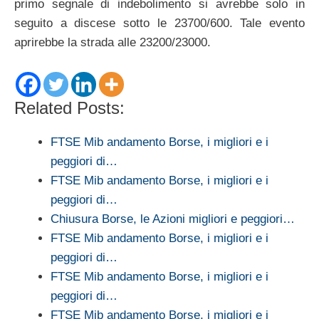
primo segnale di indebolimento si avrebbe solo in
seguito a discese sotto le 23700/600. Tale evento
aprirebbe la strada alle 23200/23000.
Related Posts:
FTSE Mib andamento Borse, i migliori e i
peggiori di…
FTSE Mib andamento Borse, i migliori e i
peggiori di…
Chiusura Borse, le Azioni migliori e peggiori…
FTSE Mib andamento Borse, i migliori e i
peggiori di…
FTSE Mib andamento Borse, i migliori e i
peggiori di…
FTSE Mib andamento Borse, i migliori e i