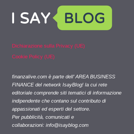
Dichiarazione sulla Privacy (UE)
Cookie Policy (UE)
finanzalive.com è parte dell' AREA BUSINESS
FINANCE del network IsayBlog! la cui rete
editoriale comprende siti tematici di informazione
indipendente che contano sul contributo di
appassionati ed esperti del settore.
Per pubblicità, comunicati e
collaborazioni:
info@isayblog.com