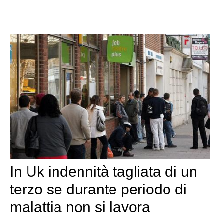
In Uk indennità tagliata di un
terzo se durante periodo di
malattia non si lavora