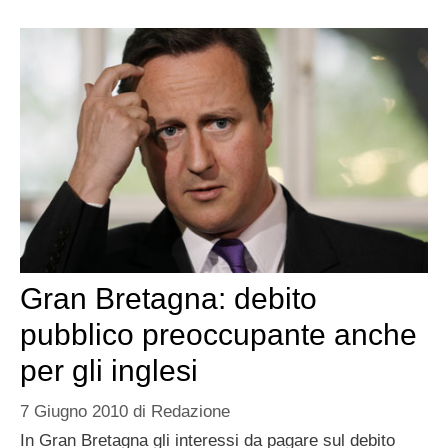
Gran Bretagna: debito
pubblico preoccupante anche
per gli inglesi
7 Giugno 2010
di
Redazione
In Gran Bretagna gli interessi da pagare sul debito