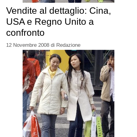
Vendite al dettaglio: Cina,
USA e Regno Unito a
confronto
12 Novembre 2008
di
Redazione