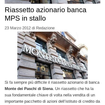
Riassetto azionario banca
MPS in stallo
23 Marzo 2012
di
Redazione
Si fa sempre più difficile il riassetto azionario di banca
Monte dei Paschi di Siena
. Un riassetto che ha la
sua fondamentale chiave di volta nella vendita di un
importante pacchetto di azioni dell’istituto di credito da