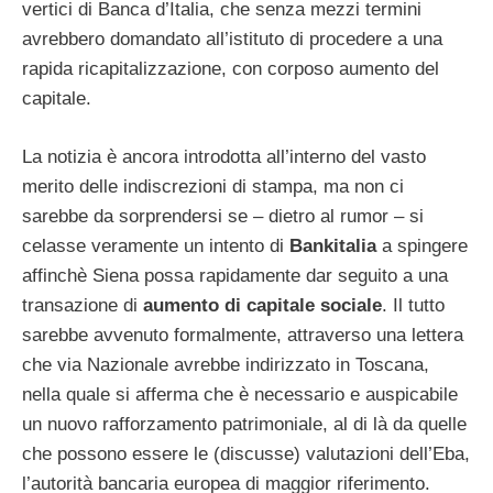
vertici di Banca d’Italia, che senza mezzi termini
avrebbero domandato all’istituto di procedere a una
rapida ricapitalizzazione, con corposo aumento del
capitale.
La notizia è ancora introdotta all’interno del vasto
merito delle indiscrezioni di stampa, ma non ci
sarebbe da sorprendersi se – dietro al rumor – si
celasse veramente un intento di
Bankitalia
a spingere
affinchè Siena possa rapidamente dar seguito a una
transazione di
aumento di capitale sociale
. Il tutto
sarebbe avvenuto formalmente, attraverso una lettera
che via Nazionale avrebbe indirizzato in Toscana,
nella quale si afferma che è necessario e auspicabile
un nuovo rafforzamento patrimoniale, al di là da quelle
che possono essere le (discusse) valutazioni dell’Eba,
l’autorità bancaria europea di maggior riferimento.