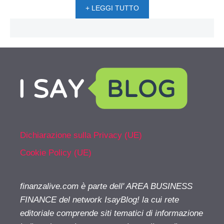
+ LEGGI TUTTO
Dichiarazione sulla Privacy (UE)
Cookie Policy (UE)
finanzalive.com è parte dell' AREA BUSINESS
FINANCE del network IsayBlog! la cui rete
editoriale comprende siti tematici di informazione