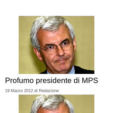
Profumo presidente di MPS
19 Marzo 2012
di
Redazione