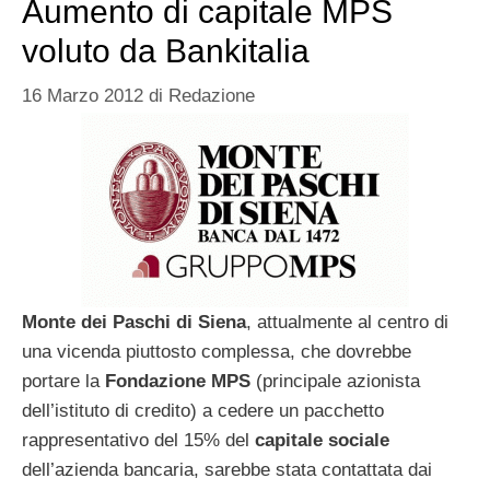
Aumento di capitale MPS
voluto da Bankitalia
16 Marzo 2012
di
Redazione
Monte dei Paschi di Siena
, attualmente al centro di
una vicenda piuttosto complessa, che dovrebbe
portare la
Fondazione MPS
(principale azionista
dell’istituto di credito) a cedere un pacchetto
rappresentativo del 15% del
capitale sociale
dell’azienda bancaria, sarebbe stata contattata dai