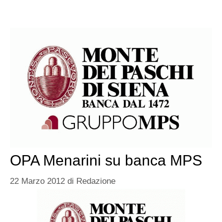
OPA Menarini su banca MPS
22 Marzo 2012
di
Redazione