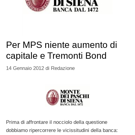
Per MPS niente aumento di
capitale e Tremonti Bond
14 Gennaio 2012
di
Redazione
Prima di affrontare il nocciolo della questione
dobbiamo ripercorrere le vicissitudini della banca: