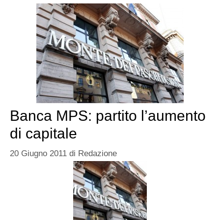
Banca MPS: partito l’aumento
di capitale
20 Giugno 2011
di
Redazione