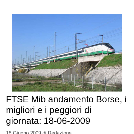
FTSE Mib andamento Borse, i
migliori e i peggiori di
giornata: 18-06-2009
18 Giugno 2009
di
Redazione