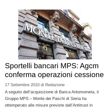
Sportelli bancari MPS: Agcm
conferma operazioni cessione
17 Settembre 2010
di
Redazione
A seguito dell’acquisizione di Banca Antonveneta, il
Gruppo MPS – Monte dei Paschi di Siena ha
ottemperato alle misure previste dall’Antitrust in