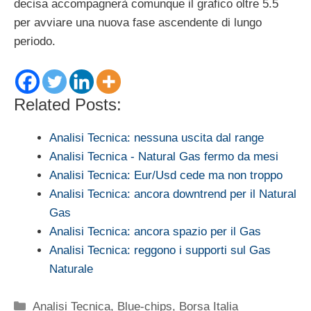
decisa accompagnerà comunque il grafico oltre 5.5
per avviare una nuova fase ascendente di lungo
periodo.
Related Posts:
Analisi Tecnica: nessuna uscita dal range
Analisi Tecnica - Natural Gas fermo da mesi
Analisi Tecnica: Eur/Usd cede ma non troppo
Analisi Tecnica: ancora downtrend per il Natural
Gas
Analisi Tecnica: ancora spazio per il Gas
Analisi Tecnica: reggono i supporti sul Gas
Naturale
Categorie
Analisi Tecnica
,
Blue-chips
,
Borsa Italia