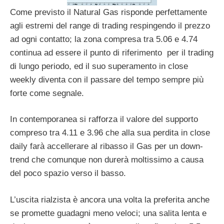
Come previsto il Natural Gas risponde perfettamente
agli estremi del range di trading respingendo il prezzo
ad ogni contatto; la zona compresa tra 5.06 e 4.74
continua ad essere il punto di riferimento per il trading
di lungo periodo, ed il suo superamento in close
weekly diventa con il passare del tempo sempre più
forte come segnale.
In contemporanea si rafforza il valore del supporto
compreso tra 4.11 e 3.96 che alla sua perdita in close
daily farà accellerare al ribasso il Gas per un down-
trend che comunque non durerà moltissimo a causa
del poco spazio verso il basso.
L’uscita rialzista è ancora una volta la preferita anche
se promette guadagni meno veloci; una salita lenta e