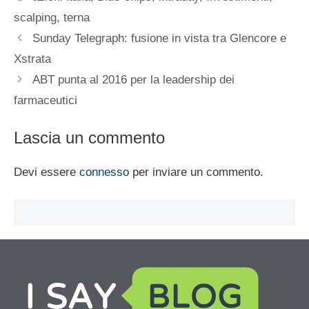
scalping
,
terna
Sunday Telegraph: fusione in vista tra Glencore e
Xstrata
ABT punta al 2016 per la leadership dei
farmaceutici
Lascia un commento
Devi essere
connesso
per inviare un commento.