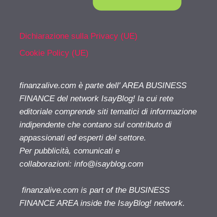
Dichiarazione sulla Privacy (UE)
Cookie Policy (UE)
finanzalive.com è parte dell' AREA BUSINESS
FINANCE del network IsayBlog! la cui rete
editoriale comprende siti tematici di informazione
indipendente che contano sul contributo di
appassionati ed esperti del settore.
Per pubblicità, comunicati e
collaborazioni:
info@isayblog.com
finanzalive.com is part of the BUSINESS
FINANCE AREA inside the IsayBlog! network.