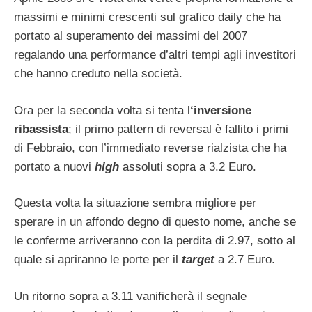
massimi e minimi crescenti sul grafico daily che ha
portato al superamento dei massimi del 2007
regalando una performance d’altri tempi agli investitori
che hanno creduto nella società.
Ora per la seconda volta si tenta l
‘inversione
ribassista
; il primo pattern di reversal è fallito i primi
di Febbraio, con l’immediato reverse rialzista che ha
portato a nuovi
high
assoluti sopra a 3.2 Euro.
Questa volta la situazione sembra migliore per
sperare in un affondo degno di questo nome, anche se
le conferme arriveranno con la perdita di 2.97, sotto al
quale si apriranno le porte per il
target
a 2.7 Euro.
Un ritorno sopra a 3.11 vanificherà il segnale