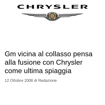
Gm vicina al collasso pensa
alla fusione con Chrysler
come ultima spiaggia
12 Ottobre 2008
di
Redazione