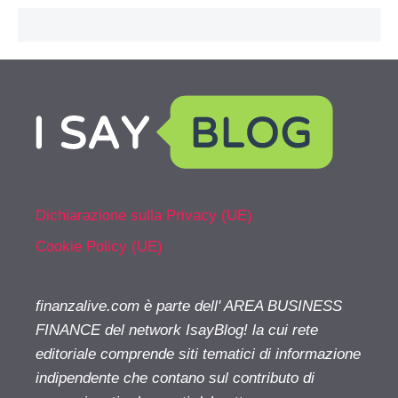
Dichiarazione sulla Privacy (UE)
Cookie Policy (UE)
finanzalive.com è parte dell' AREA BUSINESS
FINANCE del network IsayBlog! la cui rete
editoriale comprende siti tematici di informazione
indipendente che contano sul contributo di