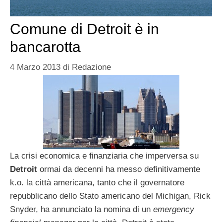
Comune di Detroit è in
bancarotta
4 Marzo 2013
di
Redazione
La crisi economica e finanziaria che imperversa su
Detroit
ormai da decenni ha messo definitivamente
k.o. la città americana, tanto che il governatore
repubblicano dello Stato americano del Michigan, Rick
Snyder, ha annunciato la nomina di un
emergency