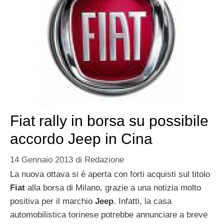
Fiat rally in borsa su possibile
accordo Jeep in Cina
14 Gennaio 2013
di
Redazione
La nuova ottava si è aperta con forti acquisti sul titolo
Fiat
alla borsa di Milano, grazie a una notizia molto
positiva per il marchio
Jeep
. Infatti, la casa
automobilistica torinese potrebbe annunciare a breve