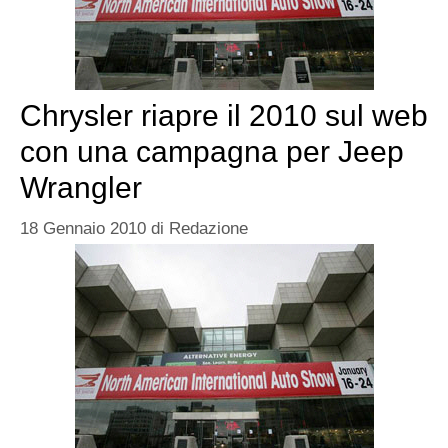
Chrysler riapre il 2010 sul web
con una campagna per Jeep
Wrangler
18 Gennaio 2010
di
Redazione