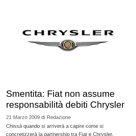
Smentita: Fiat non assume
responsabilità debiti Chrysler
21 Marzo 2009
di
Redazione
Chissà quando si arriverà a capire come si
concretizzerà la partnership tra Fiat e Chrysler.