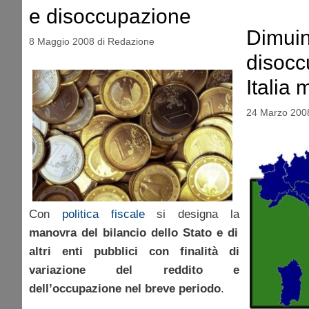
e disoccupazione
Dimuin
8 Maggio 2008
di
Redazione
disocc
Italia
24 Marzo 200
Con
politica fiscale
si designa la
manovra del bilancio dello Stato e di
altri enti pubblici con finalità di
variazione del reddito e
dell’occupazione nel breve periodo
.