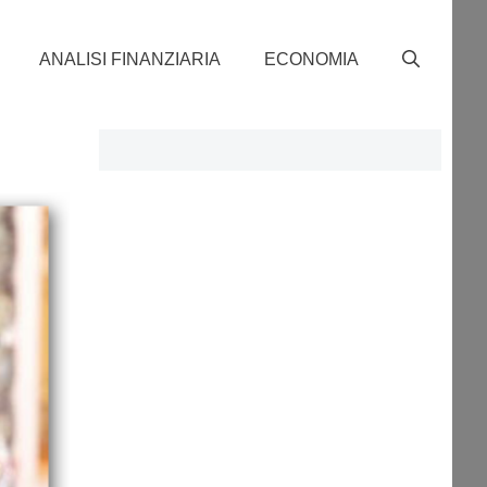
ANALISI FINANZIARIA
ECONOMIA