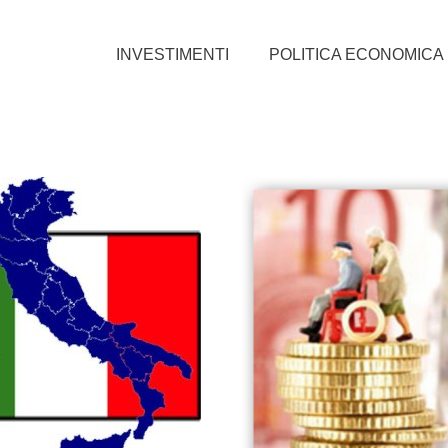
INVESTIMENTI
POLITICA ECONOMICA