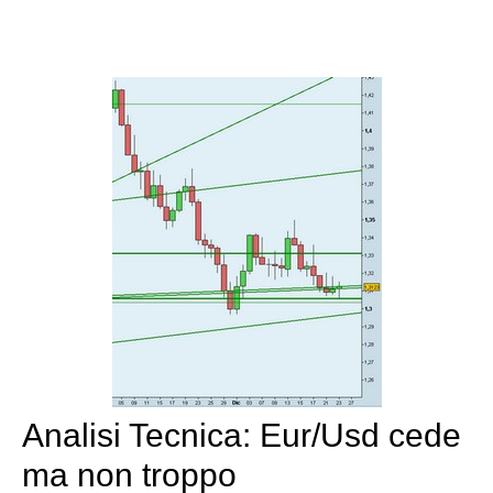
Analisi Tecnica: Eur/Usd cede
ma non troppo