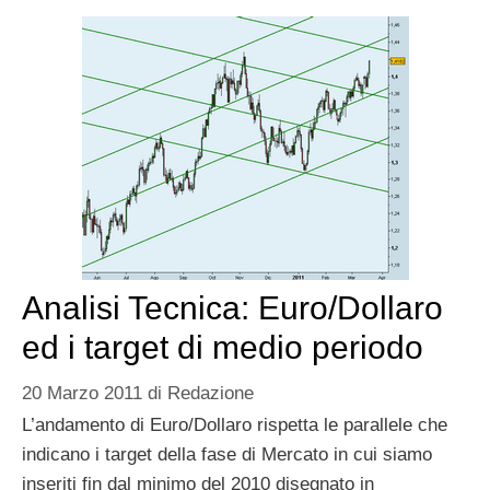
Analisi Tecnica: Euro/Dollaro
ed i target di medio periodo
20 Marzo 2011
di
Redazione
L’andamento di Euro/Dollaro rispetta le parallele che
indicano i target della fase di Mercato in cui siamo
inseriti fin dal minimo del 2010 disegnato in