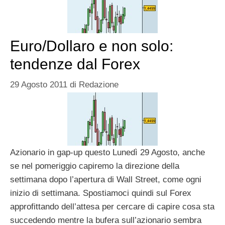
Euro/Dollaro e non solo:
tendenze dal Forex
29 Agosto 2011
di
Redazione
Azionario in gap-up questo Lunedì 29 Agosto, anche
se nel pomeriggio capiremo la direzione della
settimana dopo l’apertura di Wall Street, come ogni
inizio di settimana. Spostiamoci quindi sul Forex
approfittando dell’attesa per cercare di capire cosa sta
succedendo mentre la bufera sull’azionario sembra