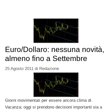
Euro/Dollaro: nessuna novità,
almeno fino a Settembre
25 Agosto 2011
di
Redazione
Giorni movimentati per essere ancora clima di
Vacanza; oggi si prendono decisioni importanti sia a