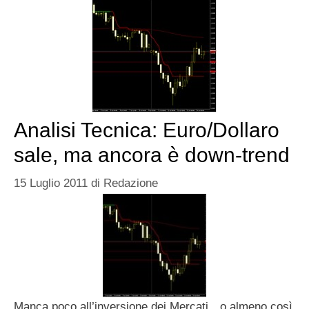
Analisi Tecnica: Euro/Dollaro
sale, ma ancora è down-trend
15 Luglio 2011
di
Redazione
Manca poco all’inversione dei Mercati…o almeno così