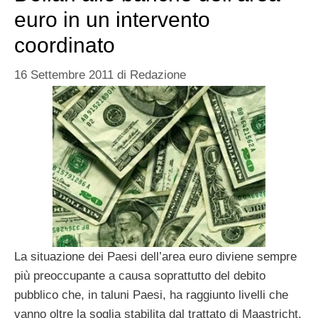
euro in un intervento
coordinato
16 Settembre 2011
di
Redazione
La situazione dei Paesi dell’area euro diviene sempre
più preoccupante a causa soprattutto del debito
pubblico che, in taluni Paesi, ha raggiunto livelli che
vanno oltre la soglia stabilita dal trattato di Maastricht.