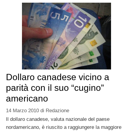
Dollaro canadese vicino a
parità con il suo “cugino”
americano
14 Marzo 2010
di
Redazione
Il dollaro canadese, valuta nazionale del paese
nordamericano, è riuscito a raggiungere la maggiore