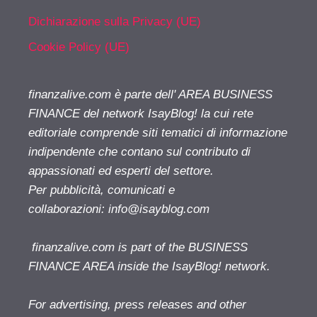
Dichiarazione sulla Privacy (UE)
Cookie Policy (UE)
finanzalive.com è parte dell' AREA BUSINESS
FINANCE del network IsayBlog! la cui rete
editoriale comprende siti tematici di informazione
indipendente che contano sul contributo di
appassionati ed esperti del settore.
Per pubblicità, comunicati e
collaborazioni:
info@isayblog.com
finanzalive.com is part of the BUSINESS
FINANCE AREA inside the IsayBlog! network.
For advertising, press releases and other