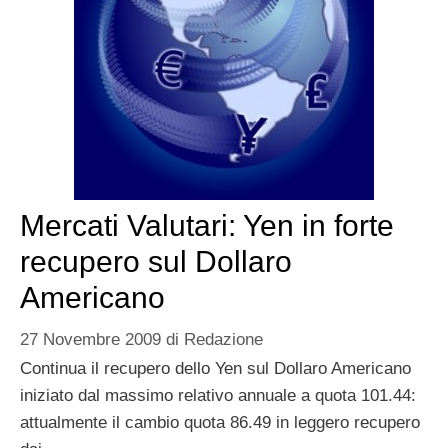
Mercati Valutari: Yen in forte
recupero sul Dollaro
Americano
27 Novembre 2009
di
Redazione
Continua il recupero dello Yen sul Dollaro Americano
iniziato dal massimo relativo annuale a quota 101.44:
attualmente il cambio quota 86.49 in leggero recupero