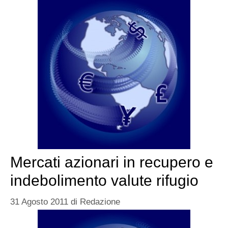
Mercati azionari in recupero e
indebolimento valute rifugio
31 Agosto 2011
di
Redazione