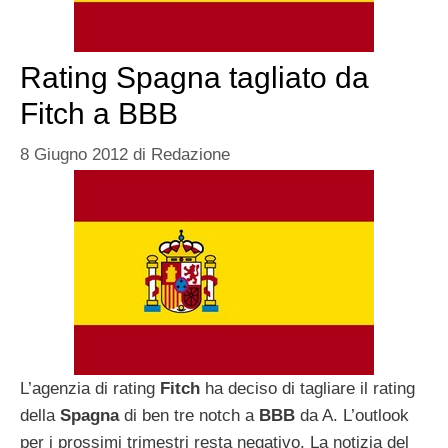
Rating Spagna tagliato da
Fitch a BBB
8 Giugno 2012
di
Redazione
L’agenzia di rating
Fitch
ha deciso di tagliare il rating
della
Spagna
di ben tre notch a
BBB
da A. L’outlook
per i prossimi trimestri resta negativo. La notizia del