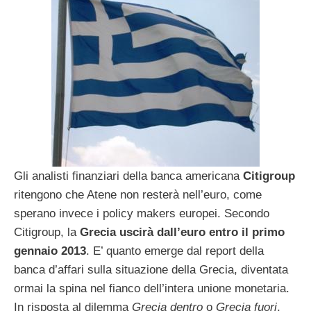
Gli analisti finanziari della banca americana
Citigroup
ritengono che Atene non resterà nell’euro, come
sperano invece i policy makers europei. Secondo
Citigroup, la
Grecia uscirà dall’euro entro il primo
gennaio 2013
. E’ quanto emerge dal report della
banca d’affari sulla situazione della Grecia, diventata
ormai la spina nel fianco dell’intera unione monetaria.
In risposta al dilemma
Grecia dentro
o
Grecia fuori
,