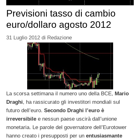
Previsioni tasso di cambio
euro/dollaro agosto 2012
31 Luglio 2012
di
Redazione
La scorsa settimana il numero uno della BCE,
Mario
Draghi
, ha rassicurato gli investitori mondiali sul
futuro dell’euro.
Secondo Draghi l’euro è
irreversibile
e nessun paese uscirà dall’unione
monetaria. Le parole del governatore dell’Eurotower
hanno creato i presupposti per un
entusiasmante