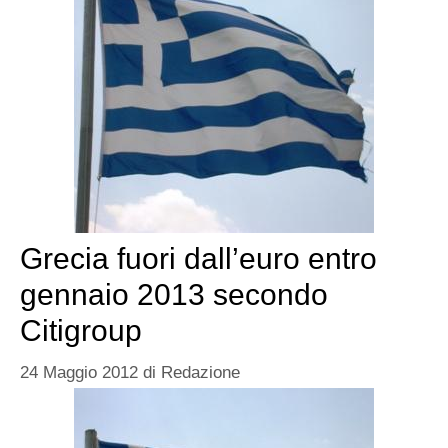
Grecia fuori dall’euro entro
gennaio 2013 secondo
Citigroup
24 Maggio 2012
di
Redazione