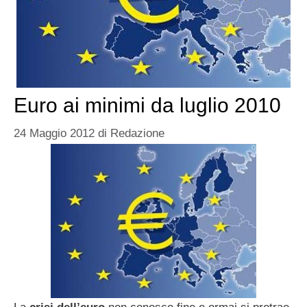
Euro ai minimi da luglio 2010
24 Maggio 2012
di
Redazione