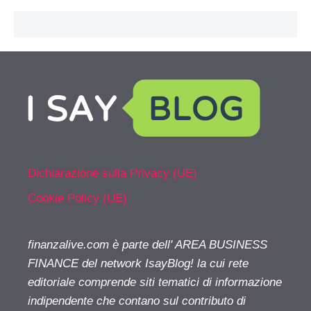
Dichiarazione sulla Privacy (UE)
Cookie Policy (UE)
finanzalive.com è parte dell' AREA BUSINESS
FINANCE del network IsayBlog! la cui rete
editoriale comprende siti tematici di informazione
indipendente che contano sul contributo di