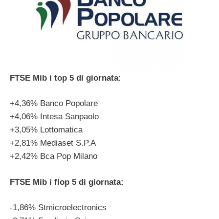
FTSE Mib i top 5 di giornata:
+4,36% Banco Popolare
+4,06% Intesa Sanpaolo
+3,05% Lottomatica
+2,81% Mediaset S.P.A
+2,42% Bca Pop Milano
FTSE Mib i flop 5 di giornata:
-1,86% Stmicroelectronics