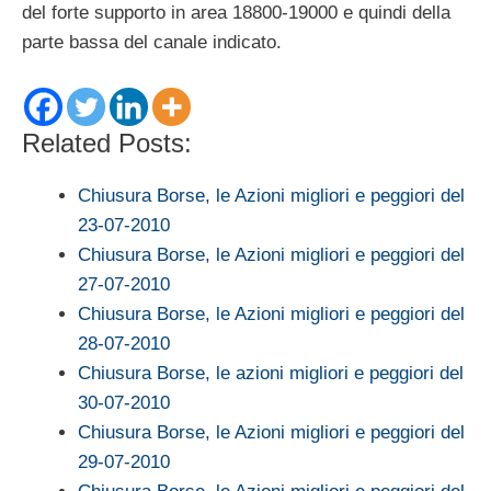
del forte supporto in area 18800-19000 e quindi della
parte bassa del canale indicato.
Related Posts:
Chiusura Borse, le Azioni migliori e peggiori del
23-07-2010
Chiusura Borse, le Azioni migliori e peggiori del
27-07-2010
Chiusura Borse, le Azioni migliori e peggiori del
28-07-2010
Chiusura Borse, le azioni migliori e peggiori del
30-07-2010
Chiusura Borse, le Azioni migliori e peggiori del
29-07-2010