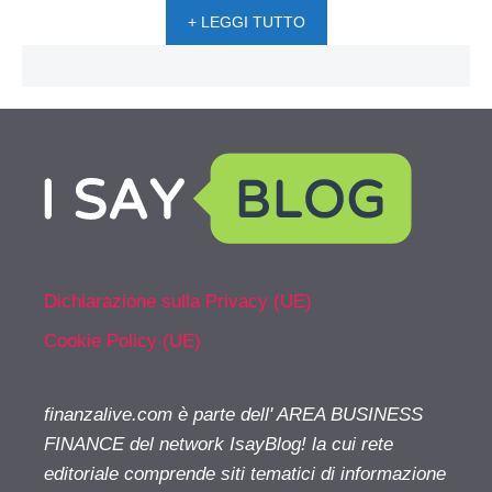
+ LEGGI TUTTO
Dichiarazione sulla Privacy (UE)
Cookie Policy (UE)
finanzalive.com è parte dell' AREA BUSINESS
FINANCE del network IsayBlog! la cui rete
editoriale comprende siti tematici di informazione