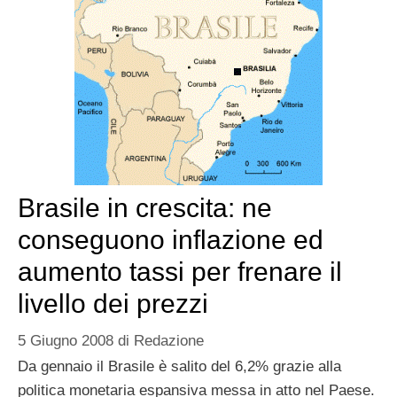
Brasile in crescita: ne
conseguono inflazione ed
aumento tassi per frenare il
livello dei prezzi
5 Giugno 2008
di
Redazione
Da gennaio il Brasile è salito del 6,2% grazie alla
politica monetaria espansiva messa in atto nel Paese.