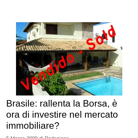
Brasile: rallenta la Borsa, è
ora di investire nel mercato
immobiliare?