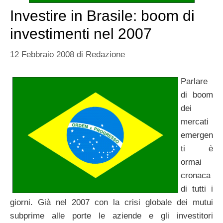
Investire in Brasile: boom di
investimenti nel 2007
12 Febbraio 2008
di
Redazione
Parlare
di boom
dei
mercati
emergen
ti è
ormai
cronaca
di tutti i
giorni. Già nel 2007 con la crisi globale dei mutui
subprime alle porte le aziende e gli investitori