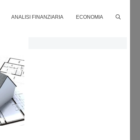
ANALISI FINANZIARIA
ECONOMIA