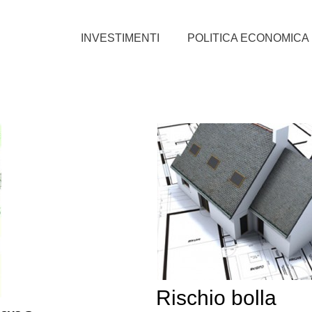
INVESTIMENTI
POLITICA ECONOMICA
Rischio bolla