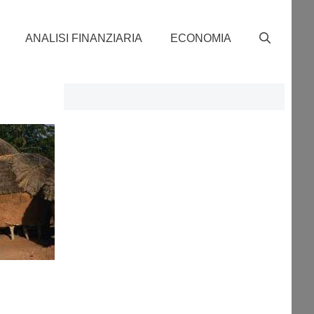
ANALISI FINANZIARIA
ECONOMIA