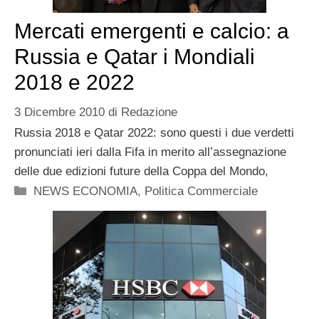
Mercati emergenti e calcio: a
Russia e Qatar i Mondiali
2018 e 2022
3 Dicembre 2010
di
Redazione
Russia 2018 e Qatar 2022: sono questi i due verdetti
pronunciati ieri dalla Fifa in merito all’assegnazione
delle due edizioni future della Coppa del Mondo,
Categorie
NEWS ECONOMIA
,
Politica Commerciale