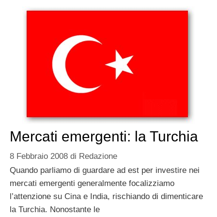
Mercati emergenti: la Turchia
8 Febbraio 2008
di
Redazione
Quando parliamo di guardare ad est per investire nei
mercati emergenti generalmente focalizziamo
l’attenzione su Cina e India, rischiando di dimenticare
la Turchia. Nonostante le