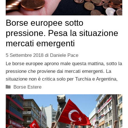
Borse europee sotto
pressione. Pesa la situazione
mercati emergenti
5 Settembre 2018
di
Daniele Pace
Le borse europee aprono male questa mattina, sotto la
pressione che proviene dai mercati emergenti. La
situazione non è critica solo per Turchia e Argentina,
Categorie
Borse Estere