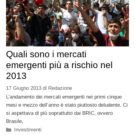
Quali sono i mercati
emergenti più a rischio nel
2013
17 Giugno 2013
di
Redazione
L’andamento dei mercati emergenti nei primi cinque
mesi e mezzo dell’anno è stato piuttosto deludente. Ci
si aspettava di più soprattutto dai BRIC, ovvero
Brasile,
Categorie
Investimenti