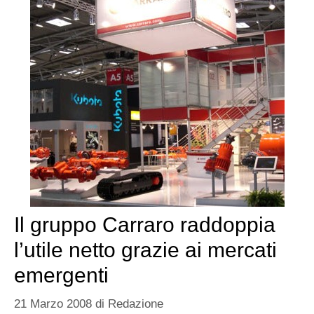
Il gruppo Carraro raddoppia
l’utile netto grazie ai mercati
emergenti
21 Marzo 2008
di
Redazione