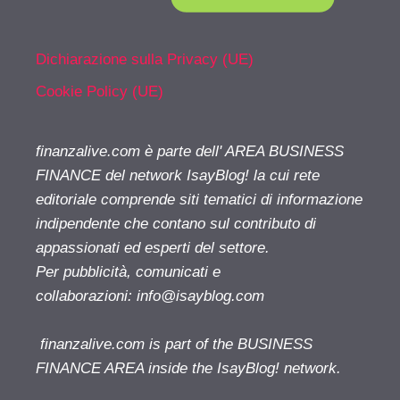
Dichiarazione sulla Privacy (UE)
Cookie Policy (UE)
finanzalive.com è parte dell' AREA BUSINESS
FINANCE del network IsayBlog! la cui rete
editoriale comprende siti tematici di informazione
indipendente che contano sul contributo di
appassionati ed esperti del settore.
Per pubblicità, comunicati e
collaborazioni:
info@isayblog.com
finanzalive.com is part of the BUSINESS
FINANCE AREA inside the IsayBlog! network.