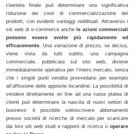
clientela finale può determinare una significativa
riduzione dei costi di commercializzazione dei
prodotti, con evidenti vantaggi reddituali. Attraverso i
siti web di e-commerce anche
le azioni commerciali
possono essere svolte più rapidamente ed
efficacemente.
Una variazione di prezzo, se decisa,
viene vista da tutti subito, una campagna
commerciale, pubblicata sul sito web, diviene
immediatamente operativa per l’intero mercato, senza
che i singoli punti vendita provvedano per esempio
all’affissione delle apposite locandine. La possibilità di
vendere direttamente on line ad una vasta platea di
clienti può determinare la nascita di nuovi settori di
business: è possibile sottoscrivere abbonamenti
presso società di ricerche di mercato per scaricare
dai loro siti web studi e rapporti di ricerca o
operare