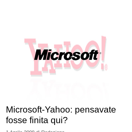
Microsoft-Yahoo: pensavate
fosse finita qui?