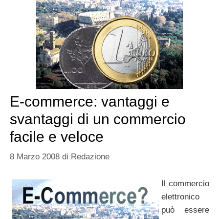
E-commerce: vantaggi e
svantaggi di un commercio
facile e veloce
8 Marzo 2008
di
Redazione
Il commercio
elettronico
può essere