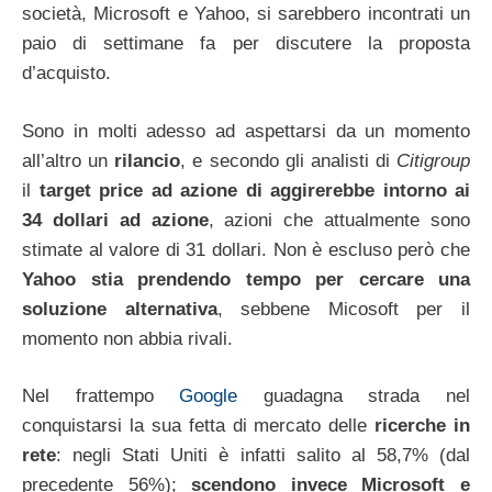
società, Microsoft e Yahoo, si sarebbero incontrati un
paio di settimane fa per discutere la proposta
d’acquisto.
Sono in molti adesso ad aspettarsi da un momento
all’altro un
rilancio
, e secondo gli analisti di
Citigroup
il
target price ad azione di aggirerebbe intorno ai
34 dollari ad azione
, azioni che attualmente sono
stimate al valore di 31 dollari. Non è escluso però che
Yahoo stia prendendo tempo per cercare una
soluzione alternativa
, sebbene Micosoft per il
momento non abbia rivali.
Nel frattempo
Google
guadagna strada nel
conquistarsi la sua fetta di mercato delle
ricerche in
rete
: negli Stati Uniti è infatti salito al 58,7% (dal
precedente 56%);
scendono invece Microsoft e