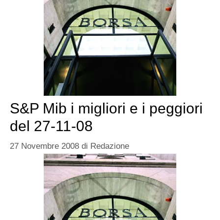
S&P Mib i migliori e i peggiori
del 27-11-08
27 Novembre 2008
di
Redazione