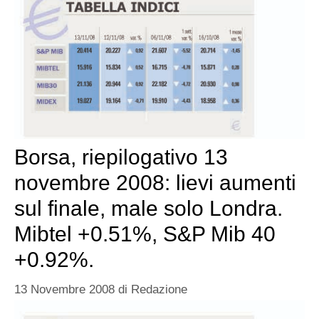
Borsa, riepilogativo 13
novembre 2008: lievi aumenti
sul finale, male solo Londra.
Mibtel +0.51%, S&P Mib 40
+0.92%.
13 Novembre 2008
di
Redazione