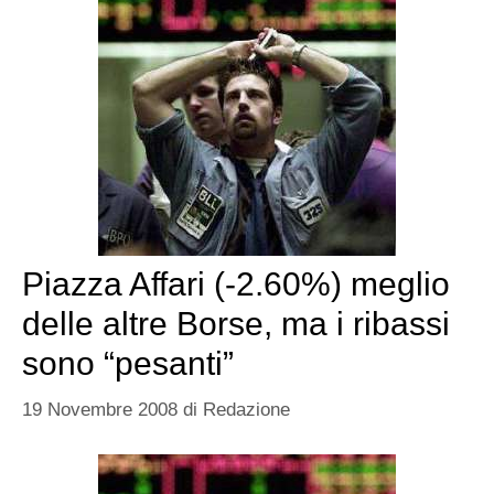
Piazza Affari (-2.60%) meglio
delle altre Borse, ma i ribassi
sono “pesanti”
19 Novembre 2008
di
Redazione