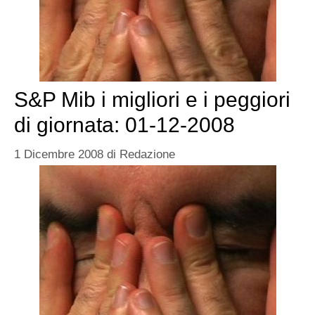
S&P Mib i migliori e i peggiori
di giornata: 01-12-2008
1 Dicembre 2008
di
Redazione