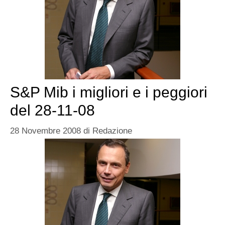
S&P Mib i migliori e i peggiori
del 28-11-08
28 Novembre 2008
di
Redazione