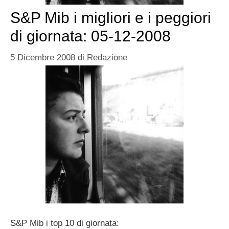
S&P Mib i migliori e i peggiori
di giornata: 05-12-2008
5 Dicembre 2008
di
Redazione
S&P Mib i top 10 di giornata: