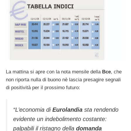
La mattina si apre con la nota mensile della
Bce
, che
non riporta nulla di buono nè lascia presagire segnali
di positività per il prossimo futuro:
“L’economia di
Eurolandia
sta rendendo
evidente un indebolimento costante:
palpabili il ristagno della
domanda