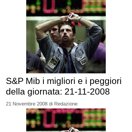
S&P Mib i migliori e i peggiori
della giornata: 21-11-2008
21 Novembre 2008
di
Redazione