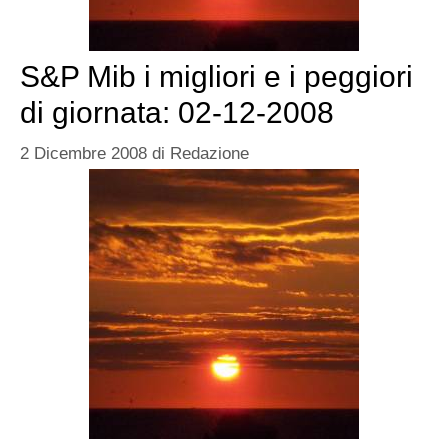
S&P Mib i migliori e i peggiori
di giornata: 02-12-2008
2 Dicembre 2008
di
Redazione