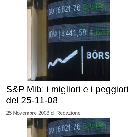
S&P Mib: i migliori e i peggiori
del 25-11-08
25 Novembre 2008
di
Redazione