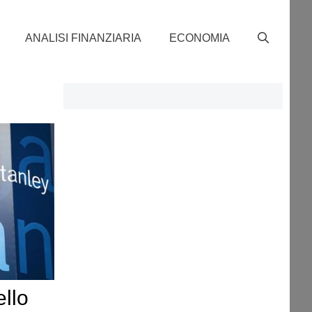
ANALISI FINANZIARIA
ECONOMIA
ello