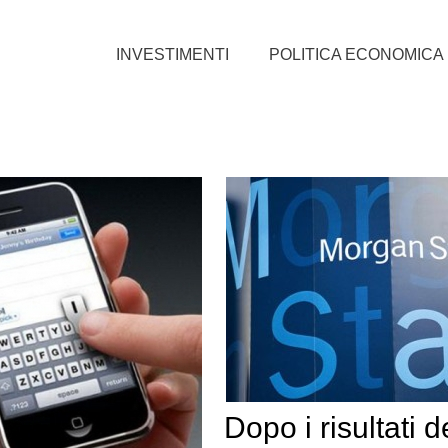
INVESTIMENTI
POLITICA ECONOMICA
Dopo i risultati d