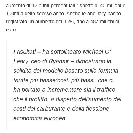
aumento di 12 punti percentuali rispetto ai 40 milioni e
100mila dello scorso anno. Anche le ancillary hanno
registrato un aumento del 15%, fino a 487 milioni di
euro.
I risultati – ha sottolineato Michael O’
Leary, ceo di Ryanair – dimostrano la
solidità del modello basato sulla formula
tariffe più basse/costi più bassi, che ci
ha portato a incrementare sia il traffico
che il profitto, a dispetto dell’aumento dei
costi del carburante e della flessione
economica europea.