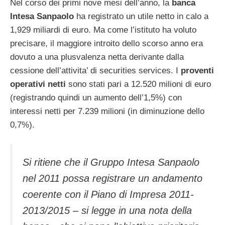
Nel corso dei primi nove mesi dell’anno, la
banca
Intesa Sanpaolo
ha registrato un utile netto in calo a
1,929 miliardi di euro. Ma come l’istituto ha voluto
precisare, il maggiore introito dello scorso anno era
dovuto a una plusvalenza netta derivante dalla
cessione dell’attivita’ di securities services. I
proventi
operativi netti
sono stati pari a 12.520 milioni di euro
(registrando quindi un aumento dell’1,5%) con
interessi netti per 7.239 milioni (in diminuzione dello
0,7%).
Si ritiene che il Gruppo Intesa Sanpaolo
nel 2011 possa registrare un andamento
coerente con il Piano di Impresa 2011-
2013/2015 – si legge in una nota della