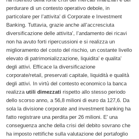
perdurare di un contesto operativo debole, in
particolare per l’attivita’ di Corporate e Investment
Banking. Tuttavia, grazie anche all’accresciuta
diversificazione delle attivita’, l’andamento dei ricavi
non ha avuto forti ripercussioni e si realizza un
miglioramento del costo del rischio, un costante livello
elevato di patrimonializzazione, liquidita’ e qualita’
degli attivi. Efficace la diversificazione
corporate/retail, preservati capitale, liquidità e qualità
degli attivi. In virtù del contesto economico la banca
realizza
utili dimezzati
rispetto allo stesso periodo
dello scorso anno, a 56,8 milioni di euro da 127,6. Da
sola la divisione corporate and investment banking ha
fatto registrare una perdita per 26 milioni. E’ una
conseguenza anche della crisi del debito sovrano che
ha imposto rettifiche sulla valutazione del portafoglio