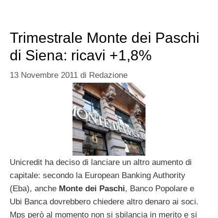
Trimestrale Monte dei Paschi
di Siena: ricavi +1,8%
13 Novembre 2011
di
Redazione
Unicredit ha deciso di lanciare un altro aumento di
capitale: secondo la European Banking Authority
(Eba), anche
Monte dei Paschi
, Banco Popolare e
Ubi Banca dovrebbero chiedere altro denaro ai soci.
Mps però al momento non si sbilancia in merito e si