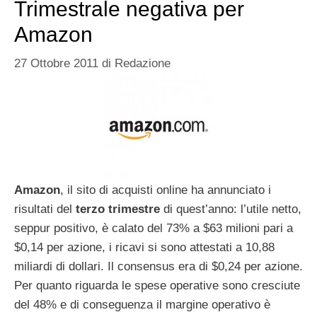
Trimestrale negativa per
Amazon
27 Ottobre 2011
di
Redazione
Amazon
, il sito di acquisti online ha annunciato i
risultati del
terzo trimestre
di quest’anno: l’utile netto,
seppur positivo, è calato del 73% a $63 milioni pari a
$0,14 per azione, i ricavi si sono attestati a 10,88
miliardi di dollari. Il consensus era di $0,24 per azione.
Per quanto riguarda le spese operative sono cresciute
del 48% e di conseguenza il margine operativo è