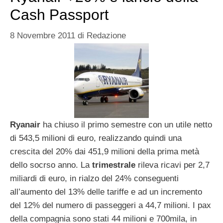
Cash Passport
8 Novembre 2011
di
Redazione
Ryanair
ha chiuso il primo semestre con un utile netto
di 543,5 milioni di euro, realizzando quindi una
crescita del 20% dai 451,9 milioni della prima metà
dello socrso anno. La
trimestrale
rileva ricavi per 2,7
miliardi di euro, in rialzo del 24% conseguenti
all’aumento del 13% delle tariffe e ad un incremento
del 12% del numero di passeggeri a 44,7 milioni. I pax
della compagnia sono stati 44 milioni e 700mila, in