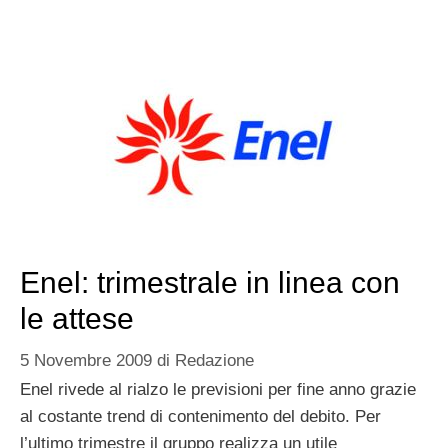
Enel: trimestrale in linea con
le attese
5 Novembre 2009
di
Redazione
Enel rivede al rialzo le previsioni per fine anno grazie
al costante trend di contenimento del debito. Per
l’ultimo trimestre il gruppo realizza un utile