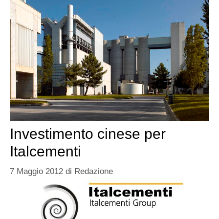
Investimento cinese per
Italcementi
7 Maggio 2012
di
Redazione