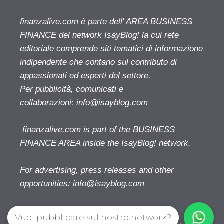
finanzalive.com è parte dell' AREA BUSINESS
FINANCE del network IsayBlog! la cui rete
editoriale comprende siti tematici di informazione
indipendente che contano sul contributo di
appassionati ed esperti del settore.
Per pubblicità, comunicati e
collaborazioni:
info@isayblog.com
finanzalive.com is part of the BUSINESS
FINANCE AREA inside the IsayBlog! network.
For advertising, press releases and other
opportunities:
info@isayblog.com
Vuoi pubblicare sul nostro network?