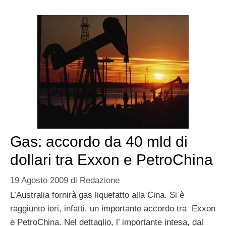
Gas: accordo da 40 mld di
dollari tra Exxon e PetroChina
19 Agosto 2009
di
Redazione
L’Australia fornirà gas liquefatto alla Cina. Si è
raggiunto ieri, infatti, un importante accordo tra Exxon
e PetroChina. Nel dettaglio, l’ importante intesa, dal