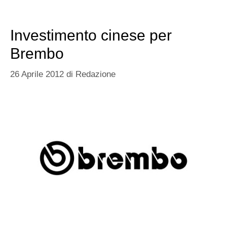
Investimento cinese per
Brembo
26 Aprile 2012
di
Redazione