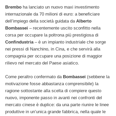
Brembo
ha lanciato un nuovo maxi investimento
internazionale da 70 milioni di euro: a beneficiare
dell’impiego della società guidata da
Alberto
Bombassei
– recentemente uscito sconfitto nella
corsa per occupare la poltrona più prestigiosa di
Confindustria
– è un impianto industriale che sorge
nei pressi di Nanchino, in Cina, e che servirà alla
compagnia per occupare una posizione di maggior
rilievo nel mercato del Paese asiatico.
Come peraltro confermato da
Bombassei
(sebbene la
motivazione fosse abbastanza comprensibile) la
ragione sottostante alla scelta di compiere questo
nuovo, imponente passo in avanti nei confronti del
mercato cinese è duplice: da una parte riunire le linee
produttive in un’unica grande fabbrica, nella quale le