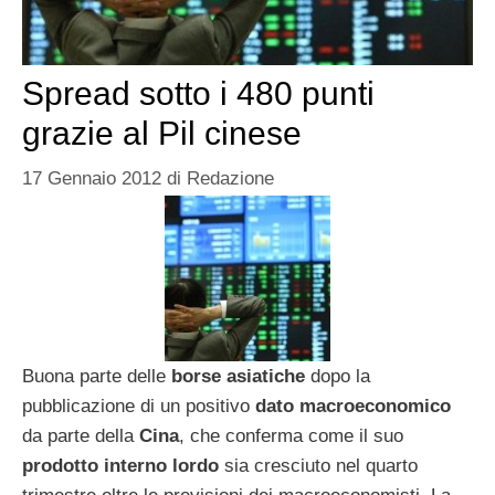
Spread sotto i 480 punti
grazie al Pil cinese
17 Gennaio 2012
di
Redazione
Buona parte delle
borse
asiatiche
dopo la
pubblicazione di un positivo
dato
macroeconomico
da parte della
Cina
, che conferma come il suo
prodotto interno lordo
sia cresciuto nel quarto