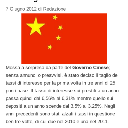
7 Giugno 2012
di
Redazione
Mossa a sorpresa da parte del
Governo Cinese
;
senza annunci o preavvisi, è stato deciso il taglio dei
tassi di interesse per la prima volta in tre anni di 25
punti base. Il tasso di interesse sui prestiti a un anno
passa quindi dal 6,56% al 6,31% mentre quello sui
depositi a un anno scende dal 3,5% al 3,25%. Negli
anni precedenti sono stati alzati i tassi in questione
ben tre volte, di cui due nel 2010 e una nel 2011.