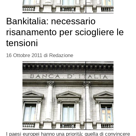
Bankitalia: necessario
risanamento per sciogliere le
tensioni
16 Ottobre 2011
di
Redazione
I paesi europei hanno una priorità: quella di convincere