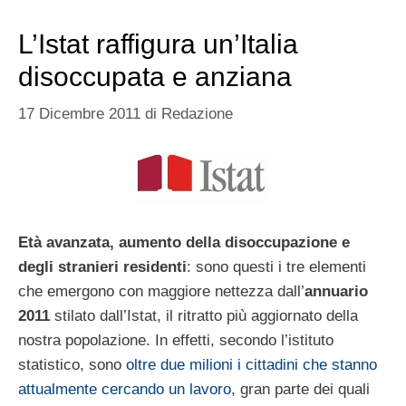
L’Istat raffigura un’Italia
disoccupata e anziana
17 Dicembre 2011
di
Redazione
Età avanzata, aumento della disoccupazione e
degli stranieri residenti
: sono questi i tre elementi
che emergono con maggiore nettezza dall’
annuario
2011
stilato dall’Istat, il ritratto più aggiornato della
nostra popolazione. In effetti, secondo l’istituto
statistico, sono
oltre due milioni i cittadini che stanno
attualmente cercando un lavoro
, gran parte dei quali