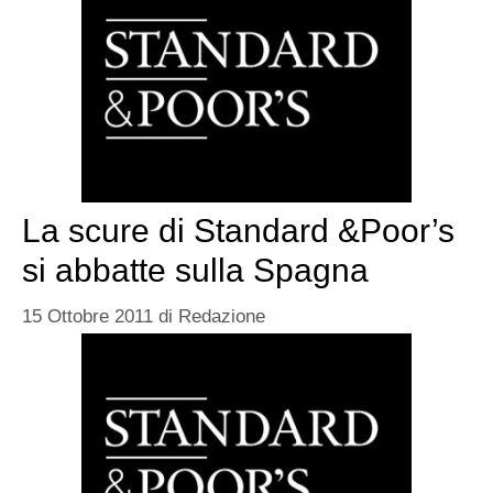
La scure di Standard &Poor’s
si abbatte sulla Spagna
15 Ottobre 2011
di
Redazione