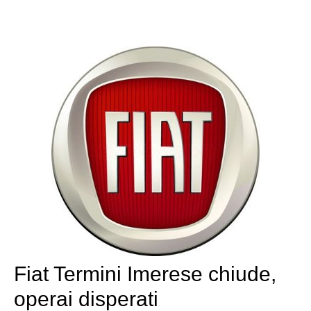
Fiat Termini Imerese chiude,
operai disperati