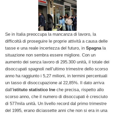
Se in Italia preoccupa la mancanza di lavoro, la
difficoltà di proseguire le proprie attività a causa delle
tasse e una reale incertezza del futuro, in
Spagna
la
situazione non sembra essere migliore. Con un
aumento dei senza lavoro di 295.300 unità, il totale dei
disoccupati spagnoli nell’ultimo trimestre dello scorso
anno ha raggiunto i 5,27 milioni, in termini percentuali
un tasso di disoccupazione al 22,85%. Il dato arriva
dall’
istituto statistico Ine
che precisa, rispetto allo
scorso anno, che il numero di disoccupati è cresciuto
di 577mila unità. Un livello record dal primo trimestre
del 1995, erano diciassette anni che non si era in una