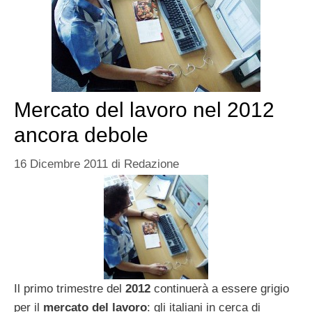
Mercato del lavoro nel 2012
ancora debole
16 Dicembre 2011
di
Redazione
Il primo trimestre del
2012
continuerà a essere grigio
per il
mercato del lavoro
: gli italiani in cerca di