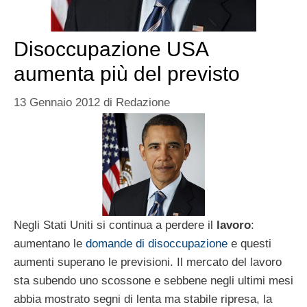
Disoccupazione USA
aumenta più del previsto
13 Gennaio 2012
di
Redazione
Negli Stati Uniti si continua a perdere il
lavoro
:
aumentano le
domande di disoccupazione
e questi
aumenti superano le previsioni. Il mercato del lavoro
sta subendo uno scossone e sebbene negli ultimi mesi
abbia mostrato segni di lenta ma stabile ripresa, la