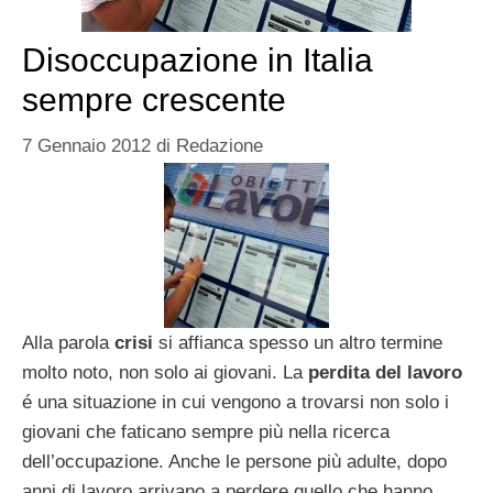
Disoccupazione in Italia
sempre crescente
7 Gennaio 2012
di
Redazione
Alla parola
crisi
si affianca spesso un altro termine
molto noto, non solo ai giovani. La
perdita del lavoro
é una situazione in cui vengono a trovarsi non solo i
giovani che faticano sempre più nella ricerca
dell’occupazione. Anche le persone più adulte, dopo
anni di lavoro arrivano a perdere quello che hanno