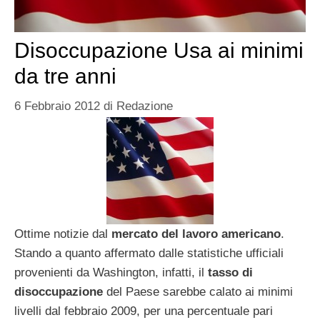
Disoccupazione Usa ai minimi
da tre anni
6 Febbraio 2012
di
Redazione
Ottime notizie dal
mercato del lavoro americano
.
Stando a quanto affermato dalle statistiche ufficiali
provenienti da Washington, infatti, il
tasso di
disoccupazione
del Paese sarebbe calato ai minimi
livelli dal febbraio 2009, per una percentuale pari