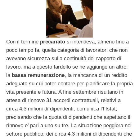
Con il termine
precariato
si intendeva, almeno fino a
poco tempo fa, quella categoria di lavoratori che non
avevano sicurezza sulla continuità del rapporto di
lavoro, ma a questo fardello se ne aggiunge un altro:
la
bassa remunerazione
, la mancanza di un reddito
adeguato su cui poter contare per pianificare la propria
vita presente e futura. A fine settembre risultano in
attesa di rinnovo 31 accordi contrattuali, relativi a
circa 4,3 milioni di dipendenti, comunica l’l’Istat,
precisando che la quota di dipendenti che aspettano il
rinnovo e’ pari a uno su tre. La situazione peggiora nel
settore pubblico, dei circa 4,3 milioni di dipendenti che