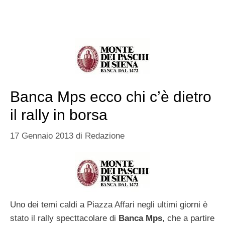
Banca Mps ecco chi c’è dietro
il rally in borsa
17 Gennaio 2013
di
Redazione
Uno dei temi caldi a Piazza Affari negli ultimi giorni è
stato il rally specttacolare di
Banca Mps
, che a partire