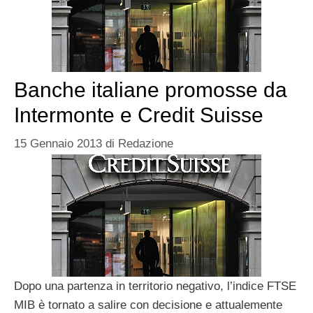
Banche italiane promosse da
Intermonte e Credit Suisse
15 Gennaio 2013
di
Redazione
Dopo una partenza in territorio negativo, l’indice FTSE
MIB è tornato a salire con decisione e attualemente