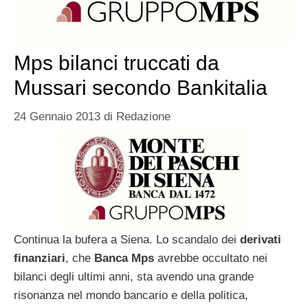
Mps bilanci truccati da
Mussari secondo Bankitalia
24 Gennaio 2013
di
Redazione
Continua la bufera a Siena. Lo scandalo dei
derivati
finanziari
, che
Banca Mps
avrebbe occultato nei
bilanci degli ultimi anni, sta avendo una grande
risonanza nel mondo bancario e della politica,