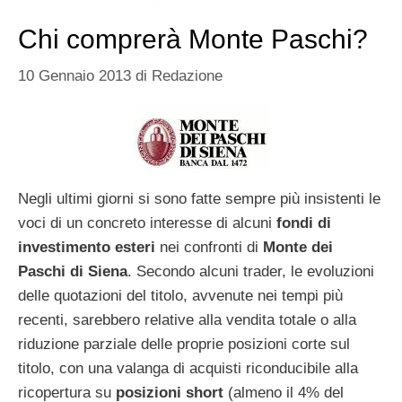
Chi comprerà Monte Paschi?
10 Gennaio 2013
di
Redazione
Negli ultimi giorni si sono fatte sempre più insistenti le
voci di un concreto interesse di alcuni
fondi di
investimento esteri
nei confronti di
Monte dei
Paschi di Siena
. Secondo alcuni trader, le evoluzioni
delle quotazioni del titolo, avvenute nei tempi più
recenti, sarebbero relative alla vendita totale o alla
riduzione parziale delle proprie posizioni corte sul
titolo, con una valanga di acquisti riconducibile alla
ricopertura su
posizioni short
(almeno il 4% del