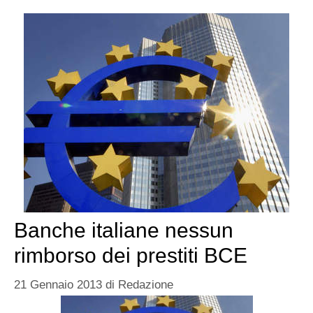
Banche italiane nessun
rimborso dei prestiti BCE
21 Gennaio 2013
di
Redazione