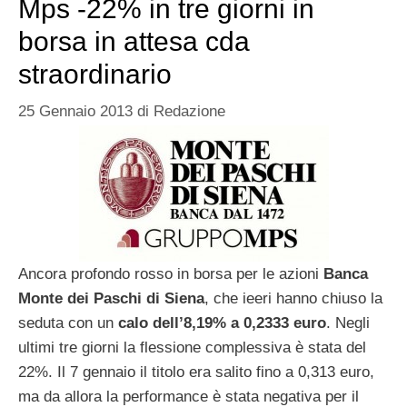
Mps -22% in tre giorni in
borsa in attesa cda
straordinario
25 Gennaio 2013
di
Redazione
Ancora profondo rosso in borsa per le azioni
Banca
Monte dei Paschi di Siena
, che ieeri hanno chiuso la
seduta con un
calo dell’8,19% a 0,2333 euro
. Negli
ultimi tre giorni la flessione complessiva è stata del
22%. Il 7 gennaio il titolo era salito fino a 0,313 euro,
ma da allora la performance è stata negativa per il