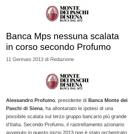
Banca Mps nessuna scalata
in corso secondo Profumo
11 Gennaio 2013
di
Redazione
Alessandro Profumo
, presidente di
Banca Monte dei
Paschi di Siena
, ha allontanato le ipotesi di una
possibile scalata sul terzo gruppo bancario più grande
d’Italia. Secondo Profumo, il rastrellamento azionario
avvenuto in questo inizio 2013 non è stato orchestrato