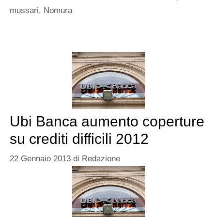
mussari
,
Nomura
Ubi Banca aumento coperture
su crediti difficili 2012
22 Gennaio 2013
di
Redazione