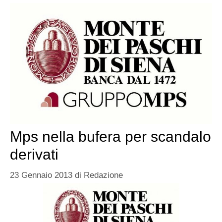
Mps nella bufera per scandalo
derivati
23 Gennaio 2013
di
Redazione