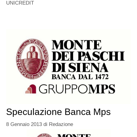
UNICREDIT
Speculazione Banca Mps
8 Gennaio 2013
di
Redazione