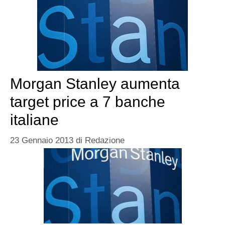
Morgan Stanley aumenta
target price a 7 banche
italiane
23 Gennaio 2013
di
Redazione