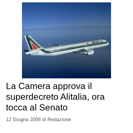
La Camera approva il
superdecreto Alitalia, ora
tocca al Senato
12 Giugno 2008
di
Redazione