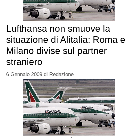
Lufthansa non smuove la
situazione di Alitalia: Roma e
Milano divise sul partner
straniero
6 Gennaio 2009
di
Redazione