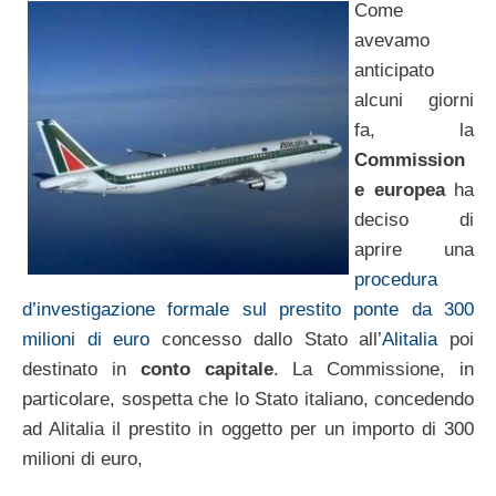
Come
avevamo
anticipato
alcuni giorni
fa, la
Commission
e europea
ha
deciso di
aprire una
procedura
d’investigazione formale sul prestito ponte da 300
milioni di euro
concesso dallo Stato all’
Alitalia
poi
destinato in
conto capitale
. La Commissione, in
particolare, sospetta che lo Stato italiano, concedendo
ad Alitalia il prestito in oggetto per un importo di 300
milioni di euro,