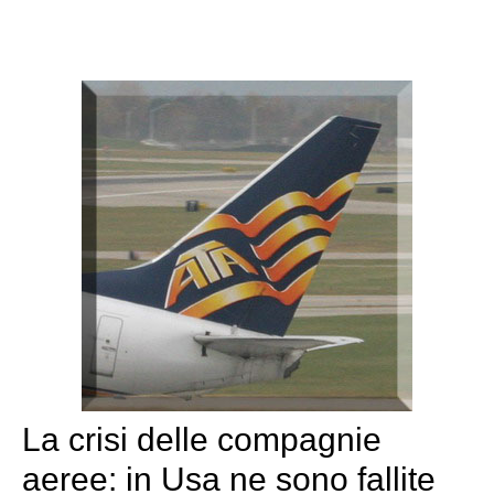
La crisi delle compagnie
aeree: in Usa ne sono fallite