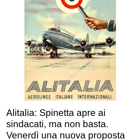
Alitalia: Spinetta apre ai
sindacati, ma non basta.
Venerdì una nuova proposta