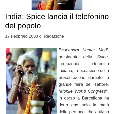
India: Spice lancia il telefonino
del popolo
17 Febbraio 2008
di
Redazione
Bhupendra Kumar Modi
,
presidente della
Spice
,
compagnia telefonica
indiana, in occasione della
presentazione durante la
grande fiera del settore,
“
Mobile World Congress
“,
in corso a Barcellona ha
detto che solo la metà
delle persone che abitano