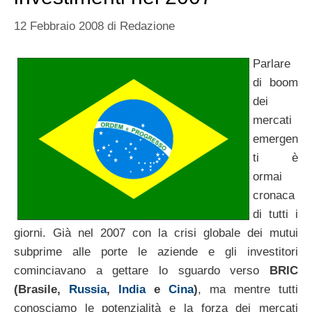
12 Febbraio 2008
di
Redazione
Parlare
di boom
dei
mercati
emergen
ti è
ormai
cronaca
di tutti i
giorni. Già nel 2007 con la crisi globale dei mutui
subprime alle porte le aziende e gli investitori
cominciavano a gettare lo sguardo verso
BRIC
(Brasile,
Russia
,
India
e
Cina
)
, ma mentre tutti
conosciamo le potenzialità e la forza dei mercati