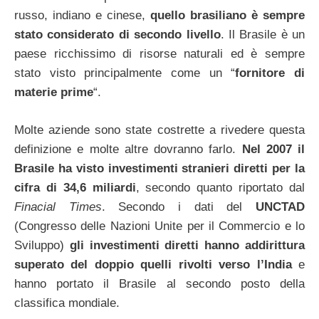
russo, indiano e cinese,
quello brasiliano è sempre
stato considerato di secondo livello
. Il Brasile è un
paese ricchissimo di risorse naturali ed è sempre
stato visto principalmente come un “
fornitore di
materie prime
“.
Molte aziende sono state costrette a rivedere questa
definizione e molte altre dovranno farlo.
Nel 2007 il
Brasile ha visto investimenti stranieri diretti per la
cifra di 34,6 miliardi
, secondo quanto riportato dal
Finacial Times
. Secondo i dati del
UNCTAD
(Congresso delle Nazioni Unite per il Commercio e lo
Sviluppo)
gli investimenti diretti hanno addirittura
superato del doppio quelli rivolti verso l’India
e
hanno portato il Brasile al secondo posto della
classifica mondiale.