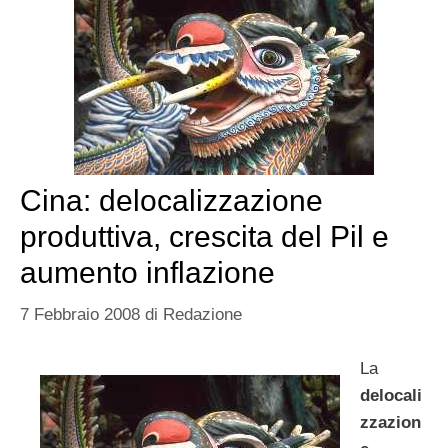
Cina: delocalizzazione
produttiva, crescita del Pil e
aumento inflazione
7 Febbraio 2008
di
Redazione
La
delocali
zzazion