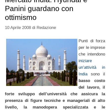
Panini guardano con
ottimismo
10 Aprile 2008
di
Redazione
Punti di forza
per le imprese
che intendono
iniziare
un’attività in
India
sono il
basso costo
del lavoro, il
forte sviluppo dell’università che assicura la
presenza di figure tecniche e manageriali di alto
livello, la manodopera specializzata e le