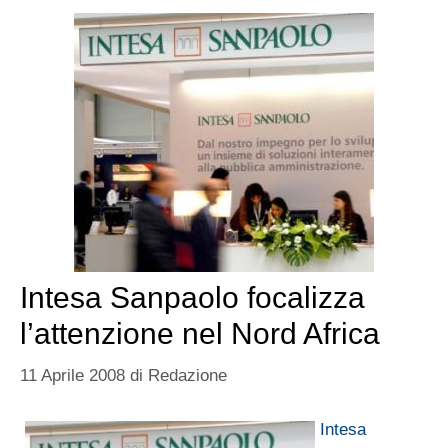
Intesa Sanpaolo focalizza
l’attenzione nel Nord Africa
11 Aprile 2008
di
Redazione
Intesa