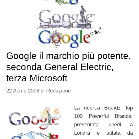
Google il marchio più potente,
seconda General Electric,
terza Microsoft
22 Aprile 2008
di
Redazione
La ricerca Brandz Top
100 Powerful Brands,
presentata lunedì a
Londra e stilata da