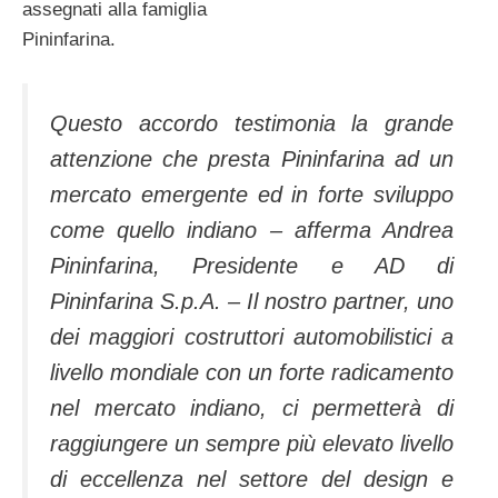
assegnati alla famiglia
Pininfarina.
Questo accordo testimonia la grande
attenzione che presta Pininfarina ad un
mercato emergente ed in forte sviluppo
come quello indiano – afferma Andrea
Pininfarina, Presidente e AD di
Pininfarina S.p.A. – Il nostro partner, uno
dei maggiori costruttori automobilistici a
livello mondiale con un forte radicamento
nel mercato indiano, ci permetterà di
raggiungere un sempre più elevato livello
di eccellenza nel settore del design e