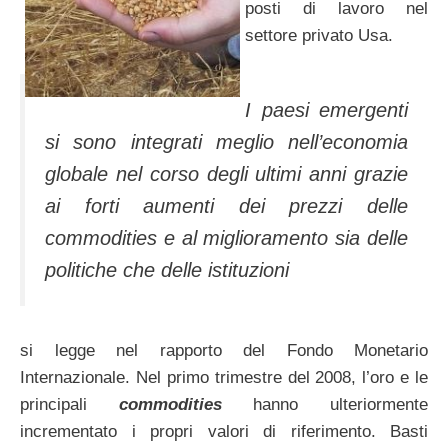
posti di lavoro nel
settore privato Usa.
I paesi emergenti
si sono integrati meglio nell’economia
globale nel corso degli ultimi anni grazie
ai forti aumenti dei prezzi delle
commodities e al miglioramento sia delle
politiche che delle istituzioni
si legge nel rapporto del Fondo Monetario
Internazionale. Nel primo trimestre del 2008, l’oro e le
principali
commodities
hanno ulteriormente
incrementato i propri valori di riferimento. Basti