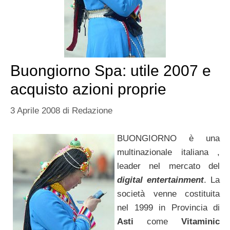
Buongiorno Spa: utile 2007 e
acquisto azioni proprie
3 Aprile 2008
di
Redazione
BUONGIORNO è una
multinazionale italiana ,
leader nel mercato del
digital entertainment
. La
società venne costituita
nel 1999 in Provincia di
Asti
come
Vitaminic