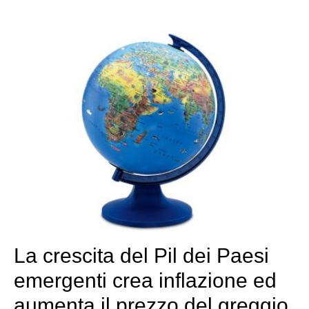
La crescita del Pil dei Paesi
emergenti crea inflazione ed
aumenta il prezzo del greggio