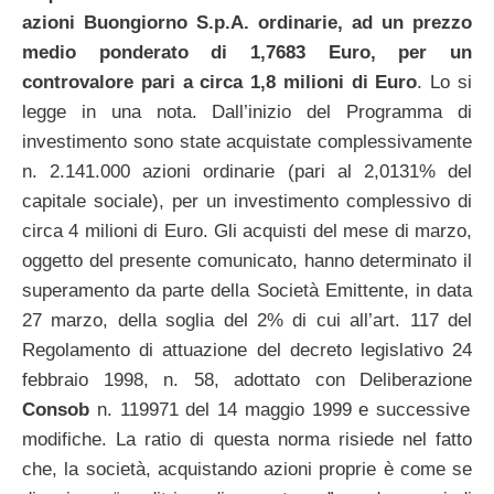
azioni Buongiorno S.p.A. ordinarie, ad un prezzo
medio ponderato di 1,7683 Euro, per un
controvalore pari a circa 1,8 milioni di Euro
. Lo si
legge in una nota. Dall’inizio del Programma di
investimento sono state acquistate complessivamente
n. 2.141.000 azioni ordinarie (pari al 2,0131% del
capitale sociale), per un investimento complessivo di
circa 4 milioni di Euro. Gli acquisti del mese di marzo,
oggetto del presente comunicato, hanno determinato il
superamento da parte della Società Emittente, in data
27 marzo, della soglia del 2% di cui all’art. 117 del
Regolamento di attuazione del decreto legislativo 24
febbraio 1998, n. 58, adottato con Deliberazione
Consob
n. 119971 del 14 maggio 1999 e successive
modifiche. La ratio di questa norma risiede nel fatto
che, la società, acquistando azioni proprie è come se