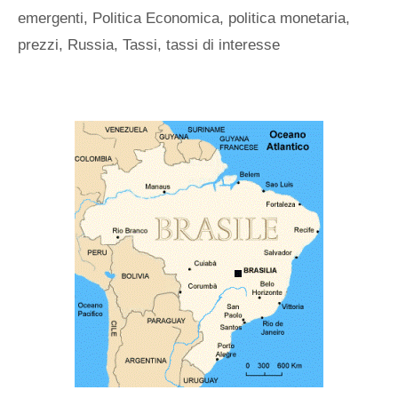
emergenti
,
Politica Economica
,
politica monetaria
,
prezzi
,
Russia
,
Tassi
,
tassi di interesse