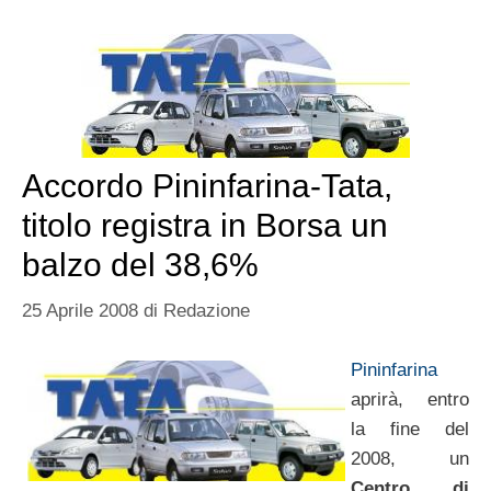
Accordo Pininfarina-Tata,
titolo registra in Borsa un
balzo del 38,6%
25 Aprile 2008
di
Redazione
Pininfarina
aprirà, entro
la fine del
2008, un
Centro di