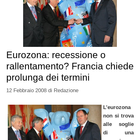
Eurozona: recessione o
rallentamento? Francia chiede
prolunga dei termini
12 Febbraio 2008
di
Redazione
L’eurozona
non si trova
alle soglie
di una