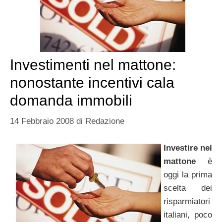
Investimenti nel mattone:
nonostante incentivi cala
domanda immobili
14 Febbraio 2008
di
Redazione
Investire nel
mattone
è
oggi la prima
scelta dei
risparmiatori
italiani, poco