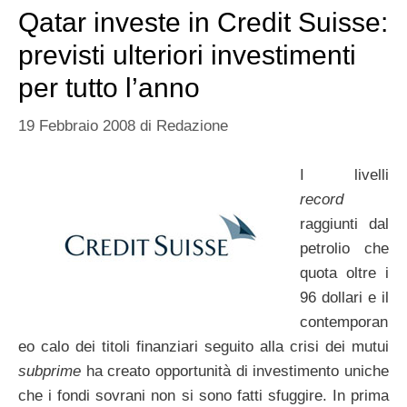
Qatar investe in Credit Suisse:
previsti ulteriori investimenti
per tutto l’anno
19 Febbraio 2008
di
Redazione
I livelli
record
raggiunti dal
petrolio che
quota oltre i
96 dollari e il
contemporan
eo calo dei titoli finanziari seguito alla crisi dei mutui
subprime
ha creato opportunità di investimento uniche
che i fondi sovrani non si sono fatti sfuggire. In prima