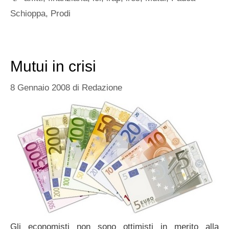
Schioppa
,
Prodi
Mutui in crisi
8 Gennaio 2008
di
Redazione
Gli economisti non sono ottimisti in merito alla