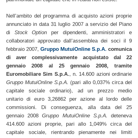
Nell’ambito del programma di acquisto azioni proprie
annunciato in data 31 luglio 2007 a servizio del Piano
di
Stock Option
per dipendenti, amministratori e
collaboratori approvato dall’assemblea dei soci il 9
febbraio 2007,
Gruppo MutuiOnline S.p.A.
comunica
di aver complessivamente acquistato dal 22
gennaio 2008 al 25 gennaio 2008, tramite
Euromobiliare Sim S.p.A.
, n. 14.600 azioni ordinarie
Gruppo MutuiOnline S.p.A.
(pari allo 0,037% circa del
capitale sociale ordinario), ad un prezzo medio
unitario di euro 3,26862 per azione al lordo delle
commissioni. Di conseguenza, alla data del 25
gennaio 2008
Gruppo MutuiOnline S.p.A.
deteneva
414.600 azioni proprie, pari allo 1,049% circa del
capitale sociale, rientrando pienamente nei limiti