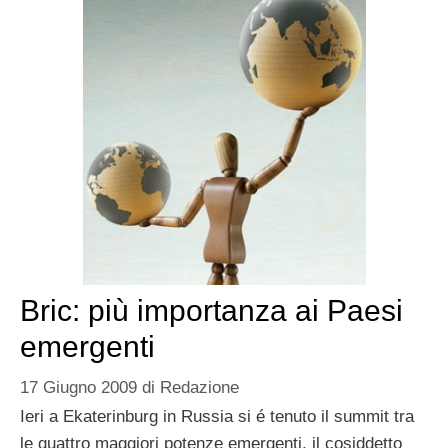
Bric: più importanza ai Paesi
emergenti
17 Giugno 2009
di
Redazione
Ieri a Ekaterinburg in Russia si é tenuto il summit tra
le quattro maggiori potenze emergenti, il cosiddetto