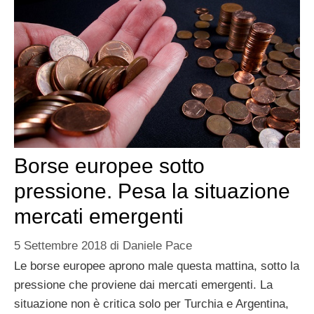
Borse europee sotto
pressione. Pesa la situazione
mercati emergenti
5 Settembre 2018
di
Daniele Pace
Le borse europee aprono male questa mattina, sotto la
pressione che proviene dai mercati emergenti. La
situazione non è critica solo per Turchia e Argentina,