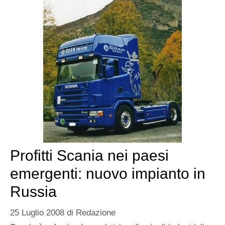
Profitti Scania nei paesi
emergenti: nuovo impianto in
Russia
25 Luglio 2008
di
Redazione