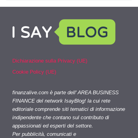
Dichiarazione sulla Privacy (UE)
Cookie Policy (UE)
finanzalive.com è parte dell' AREA BUSINESS
FINANCE del network IsayBlog! la cui rete
editoriale comprende siti tematici di informazione
indipendente che contano sul contributo di
appassionati ed esperti del settore.
Per pubblicità, comunicati e