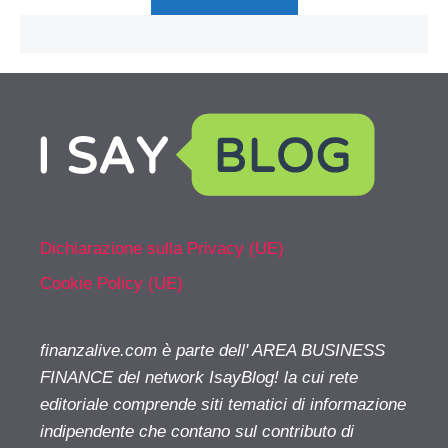
Dichiarazione sulla Privacy (UE)
Cookie Policy (UE)
finanzalive.com è parte dell' AREA BUSINESS
FINANCE del network IsayBlog! la cui rete
editoriale comprende siti tematici di informazione
indipendente che contano sul contributo di