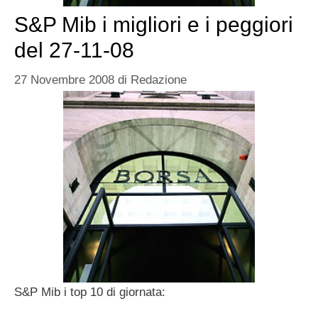
S&P Mib i migliori e i peggiori
del 27-11-08
27 Novembre 2008
di
Redazione
S&P Mib i top 10 di giornata: