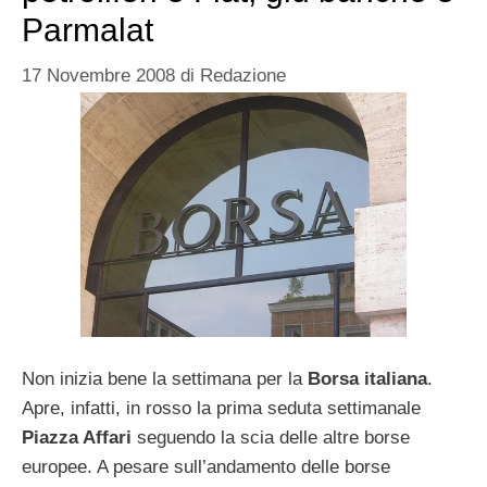
Parmalat
17 Novembre 2008
di
Redazione
Non inizia bene la settimana per la
Borsa italiana
.
Apre, infatti, in rosso la prima seduta settimanale
Piazza Affari
seguendo la scia delle altre borse
europee. A pesare sull’andamento delle borse